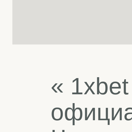
« 1xbe
официа