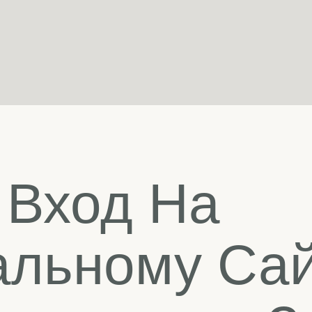
t Вход На
льному Са