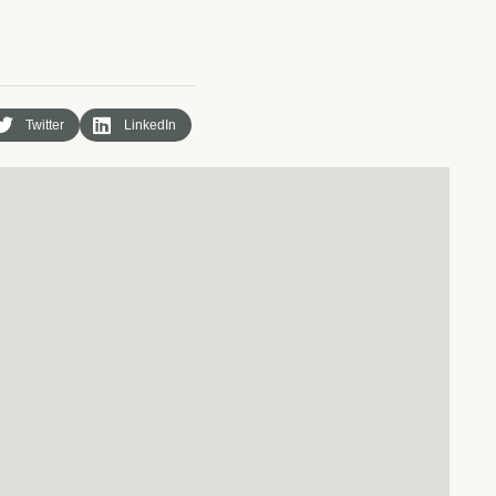
Twitter
LinkedIn