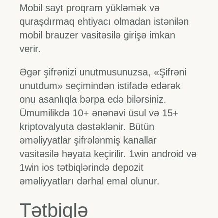
Mobil sayt proqram yükləmək və
quraşdırmaq ehtiyacı olmadan istənilən
mobil brauzer vasitəsilə girişə imkan
verir.
Əgər şifrənizi unutmusunuzsa, «Şifrəni
unutdum» seçimindən istifadə edərək
onu asanlıqla bərpa edə bilərsiniz.
Ümumilikdə 10+ ənənəvi üsul və 15+
kriptovalyuta dəstəklənir. Bütün
əməliyyatlar şifrələnmiş kanallar
vasitəsilə həyata keçirilir. 1win android və
1win ios tətbiqlərində depozit
əməliyyatları dərhal emal olunur.
Tətbiqlə