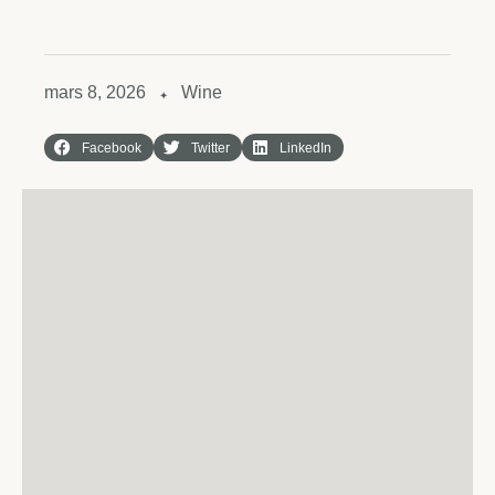
mars 8, 2026
Wine
✦
Facebook
Twitter
LinkedIn