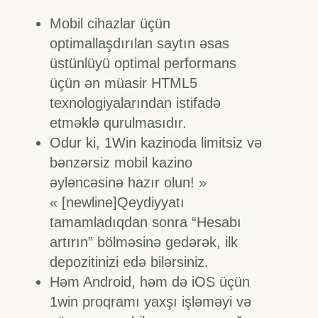
Mobil cihazlar üçün
optimallaşdırılan saytın əsas
üstünlüyü optimal performans
üçün ən müasir HTML5
texnologiyalarından istifadə
etməklə qurulmasıdır.
Odur ki, 1Win kazinoda limitsiz və
bənzərsiz mobil kazino
əyləncəsinə hazır olun! »
« [newline]Qeydiyyatı
tamamladıqdan sonra “Hesabı
artırın” bölməsinə gedərək, ilk
depozitinizi edə bilərsiniz.
Həm Android, həm də iOS üçün
1win proqramı yaxşı işləməyi və