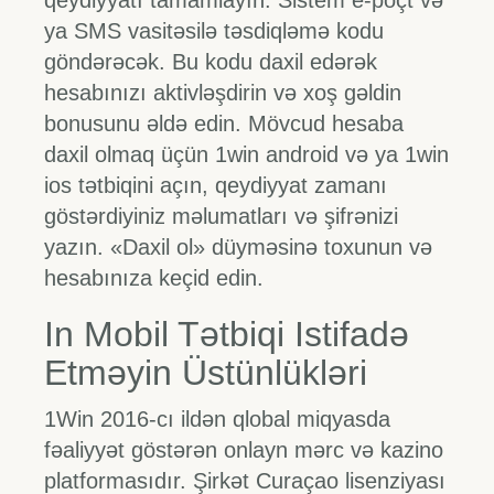
ya SMS vasitəsilə təsdiqləmə kodu
göndərəcək. Bu kodu daxil edərək
hesabınızı aktivləşdirin və xoş gəldin
bonusunu əldə edin. Mövcud hesaba
daxil olmaq üçün 1win android və ya 1win
ios tətbiqini açın, qeydiyyat zamanı
göstərdiyiniz məlumatları və şifrənizi
yazın. «Daxil ol» düyməsinə toxunun və
hesabınıza keçid edin.
In Mobil Tətbiqi Istifadə
Etməyin Üstünlükləri
1Win 2016-cı ildən qlobal miqyasda
fəaliyyət göstərən onlayn mərc və kazino
platformasıdır. Şirkət Curaçao lisenziyası