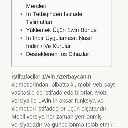
Mərcləri
In Tətbiqindən İstifadə
Təlimatları
Yükləmək Üçün 1win Bonus
In Indir Uygulaması: Nasıl
Indirilir Ve Kurulur
Desteklenen Ios Cihazları
İstifadəçilər 1Win Azerbaycanın
xidmətlərindən, əlbəttə ki, mobil veb-sayt
vasitəsilə də istifadə edə bilərlər. Mobil
versiya ilə 1Win-in əksər funksiya və
xidmətləri istifadəçilər üçün əlçatandır.
Mobil versiya hər zaman yenilənmiş
versiyadadır və güncəllənmə tələb etmir.