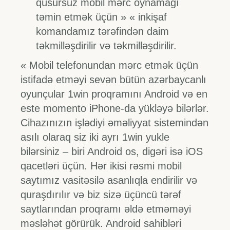
qüsursuz mobil mərc oynamağı
təmin etmək üçün » « inkişaf
komandamız tərəfindən daim
təkmilləşdirilir və təkmilləşdirilir.
« Mobil telefonundan mərc etmək üçün
istifadə etməyi sevən bütün azərbaycanlı
oyunçular 1win proqramını Android və en
este momento iPhone-da yükləyə bilərlər.
Cihazınızın işlədiyi əməliyyat sistemindən
asılı olaraq siz iki ayrı 1win yukle
bilərsiniz – biri Android os, digəri isə iOS
qacetləri üçün. Hər ikisi rəsmi mobil
saytımız vasitəsilə asanlıqla endirilir və
quraşdırılır və biz sizə üçüncü tərəf
saytlarından proqramı əldə etməməyi
məsləhət görürük. Android sahibləri