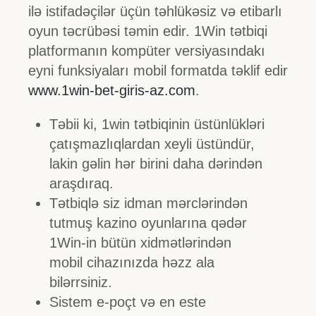
ilə istifadəçilər üçün təhlükəsiz və etibarlı
oyun təcrübəsi təmin edir. 1Win tətbiqi
platformanın kompüter versiyasındakı
eyni funksiyaları mobil formatda təklif edir
www.1win-bet-giris-az.com
.
Təbii ki, 1win tətbiqinin üstünlükləri
çatışmazlıqlardan xeyli üstündür,
lakin gəlin hər birini daha dərindən
araşdıraq.
Tətbiqlə siz idman mərclərindən
tutmuş kazino oyunlarına qədər
1Win-in bütün xidmətlərindən
mobil cihazınızda həzz ala
bilərrsiniz.
Sistem e-poçt və en este