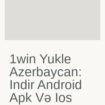
1win Yukle
Azerbaycan:
Indir Android
Apk Və Ios