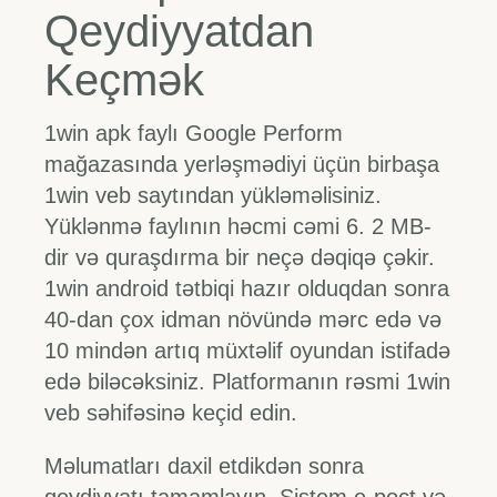
Qeydiyyatdan
Keçmək
1win apk faylı Google Perform
mağazasında yerləşmədiyi üçün birbaşa
1win veb saytından yükləməlisiniz.
Yüklənmə faylının həcmi cəmi 6. 2 MB-
dir və quraşdırma bir neçə dəqiqə çəkir.
1win android tətbiqi hazır olduqdan sonra
40-dan çox idman növündə mərc edə və
10 mindən artıq müxtəlif oyundan istifadə
edə biləcəksiniz. Platformanın rəsmi 1win
veb səhifəsinə keçid edin.
Məlumatları daxil etdikdən sonra
qeydiyyatı tamamlayın. Sistem e-poçt və