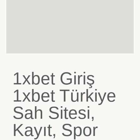
1xbet Giriş
1xbet Türkiye
Sah Sitesi,
Kayıt, Spor