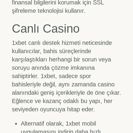
finansal bilgilerini korumak için SSL
şifreleme teknolojisi kullanır.
Canlı Casino
1xbet canlı destek hizmeti neticesinde
kullanıcılar, bahis süreçlerinde
karşılaştıkları herhangi bir sorun veya
soruyu anında çözme imkanına
sahiptirler. 1xbet, sadece spor
bahisleriyle değil, aynı zamanda casino
alanındaki geniş içerikleriyle de öne çıkar.
Eğlence ve kazanç odaklı bu yapı, her
seviyeden oyuncuya hitap eder.
Alternatif olarak, 1xbet mobil
uygulamasını indirip daha hızlı