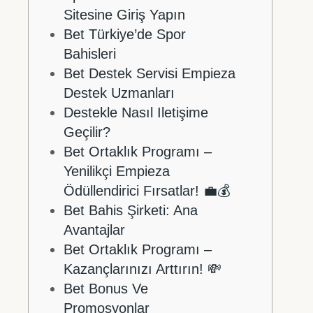
Sitesine Giriş Yapın
Bet Türkiye’de Spor
Bahisleri
Bet Destek Servisi Empieza
Destek Uzmanları
Destekle Nasıl Iletişime
Geçilir?
Bet Ortaklık Programı –
Yenilikçi Empieza
Ödüllendirici Fırsatlar! 💼💰
Bet Bahis Şirketi: Ana
Avantajlar
Bet Ortaklık Programı –
Kazançlarınızı Arttırın! 💸
Bet Bonus Ve
Promosyonlar