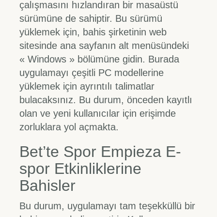
çalışmasını hızlandıran bir masaüstü
sürümüne de sahiptir. Bu sürümü
yüklemek için, bahis şirketinin web
sitesinde ana sayfanın alt menüsündeki
« Windows » bölümüne gidin. Burada
uygulamayı çeşitli PC modellerine
yüklemek için ayrıntılı talimatlar
bulacaksınız. Bu durum, önceden kayıtlı
olan ve yeni kullanıcılar için erişimde
zorluklara yol açmakta.
Bet’te Spor Empieza E-
spor Etkinliklerine
Bahisler
Bu durum, uygulamayı tam teşekküllü bir