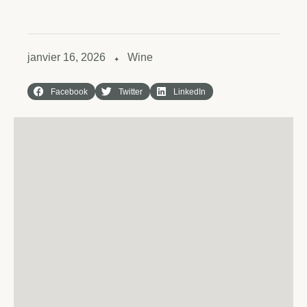
janvier 16, 2026
Wine
✦
Facebook
Twitter
LinkedIn