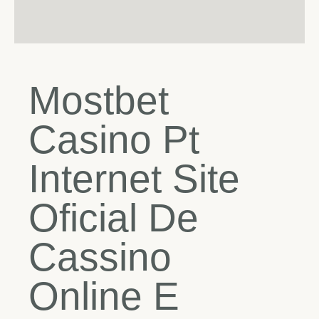
Mostbet
Casino Pt
Internet Site
Oficial De
Cassino
Online E