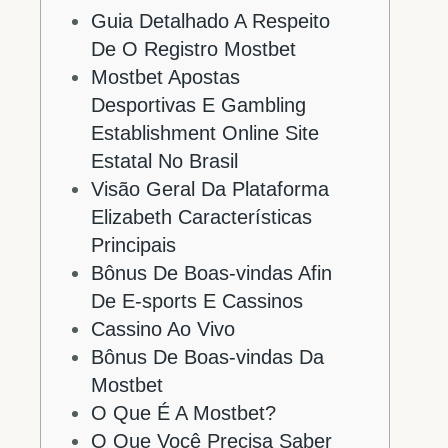
Guia Detalhado A Respeito
De O Registro Mostbet
Mostbet Apostas
Desportivas E Gambling
Establishment Online Site
Estatal No Brasil
Visão Geral Da Plataforma
Elizabeth Características
Principais
Bônus De Boas-vindas Afin
De E-sports E Cassinos
Cassino Ao Vivo
Bônus De Boas-vindas Da
Mostbet
O Que É A Mostbet?
O Que Você Precisa Saber