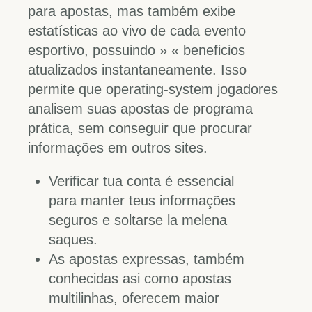
para apostas, mas também exibe
estatísticas ao vivo de cada evento
esportivo, possuindo » « beneficios
atualizados instantaneamente. Isso
permite que operating-system jogadores
analisem suas apostas de programa
prática, sem conseguir que procurar
informações em outros sites.
Verificar tua conta é essencial
para manter teus informações
seguros e soltarse la melena
saques.
As apostas expressas, também
conhecidas asi como apostas
multilinhas, oferecem maior