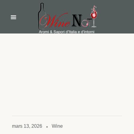
mars 13, 2026
Wine
✦