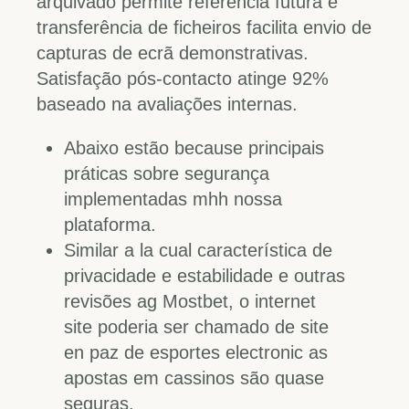
arquivado permite referência futura e
transferência de ficheiros facilita envio de
capturas de ecrã demonstrativas.
Satisfação pós-contacto atinge 92%
baseado na avaliações internas.
Abaixo estão because principais
práticas sobre segurança
implementadas mhh nossa
plataforma.
Similar a la cual característica de
privacidade e estabilidade e outras
revisões ag Mostbet, o internet
site poderia ser chamado de site
en paz de esportes electronic as
apostas em cassinos são quase
seguras.