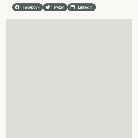
Facebook
Twitter
LinkedIn