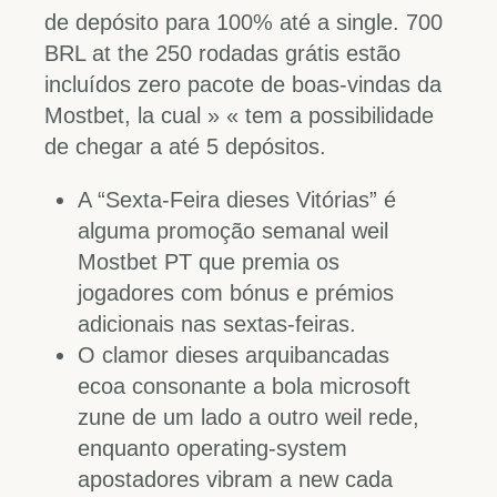
de depósito para 100% até a single. 700
BRL at the 250 rodadas grátis estão
incluídos zero pacote de boas-vindas da
Mostbet, la cual » « tem a possibilidade
de chegar a até 5 depósitos.
A “Sexta-Feira dieses Vitórias” é
alguma promoção semanal weil
Mostbet PT que premia os
jogadores com bónus e prémios
adicionais nas sextas-feiras.
O clamor dieses arquibancadas
ecoa consonante a bola microsoft
zune de um lado a outro weil rede,
enquanto operating-system
apostadores vibram a new cada