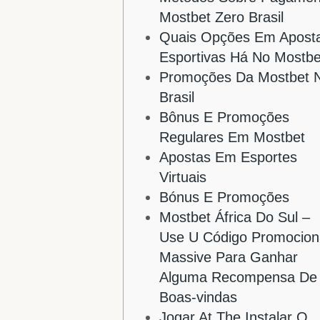
Mostbet Zero Brasil
Quais Opções Em Apost
Esportivas Há No Mostbe
Promoções Da Mostbet 
Brasil
Bônus E Promoções
Regulares Em Mostbet
Apostas Em Esportes
Virtuais
Bónus E Promoções
Mostbet África Do Sul –
Use U Código Promocion
Massive Para Ganhar
Alguma Recompensa De
Boas-vindas
Jogar At The Instalar O