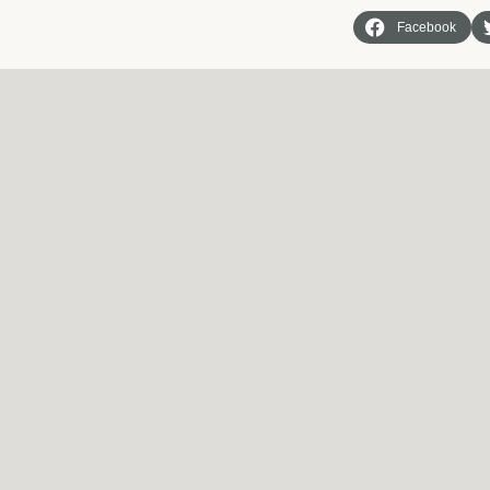
Facebook