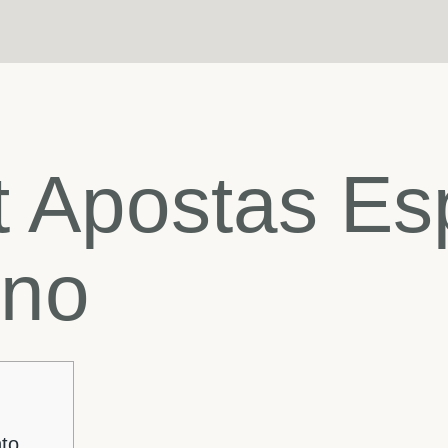
 Apostas Es
ino
to