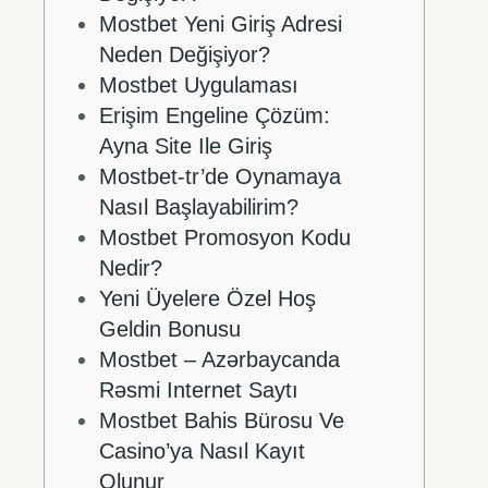
Mostbet Yeni Giriş Adresi
Neden Değişiyor?
Mostbet Uygulaması
Erişim Engeline Çözüm:
Ayna Site Ile Giriş
Mostbet-tr’de Oynamaya
Nasıl Başlayabilirim?
Mostbet Promosyon Kodu
Nedir?
Yeni Üyelere Özel Hoş
Geldin Bonusu
Mostbet – Azərbaycanda
Rəsmi Internet Saytı
Mostbet Bahis Bürosu Ve
Casino’ya Nasıl Kayıt
Olunur