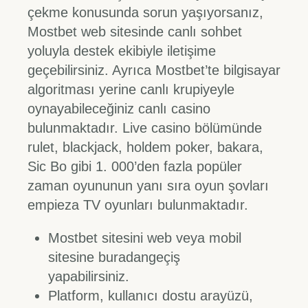
çekme konusunda sorun yaşıyorsanız,
Mostbet web sitesinde canlı sohbet
yoluyla destek ekibiyle iletişime
geçebilirsiniz. Ayrıca Mostbet’te bilgisayar
algoritması yerine canlı krupiyeyle
oynayabileceğiniz canlı casino
bulunmaktadır. Live casino bölümünde
rulet, blackjack, holdem poker, bakara,
Sic Bo gibi 1. 000’den fazla popüler
zaman oyununun yanı sıra oyun şovları
empieza TV oyunları bulunmaktadır.
Mostbet sitesini web veya mobil
sitesine buradangeçiş
yapabilirsiniz.
Platform, kullanıcı dostu arayüzü,