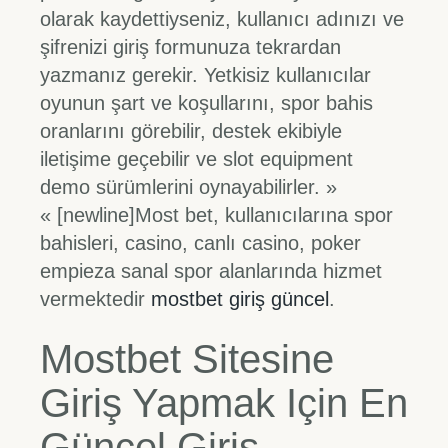
olarak kaydettiyseniz, kullanıcı adınızı ve
şifrenizi giriş formunuza tekrardan
yazmanız gerekir. Yetkisiz kullanıcılar
oyunun şart ve koşullarını, spor bahis
oranlarını görebilir, destek ekibiyle
iletişime geçebilir ve slot equipment
demo sürümlerini oynayabilirler. »
« [newline]Most bet, kullanıcılarına spor
bahisleri, casino, canlı casino, poker
empieza sanal spor alanlarında hizmet
vermektedir
mostbet giriş güncel
.
Mostbet Sitesine
Giriş Yapmak Için En
Güncel Giriş