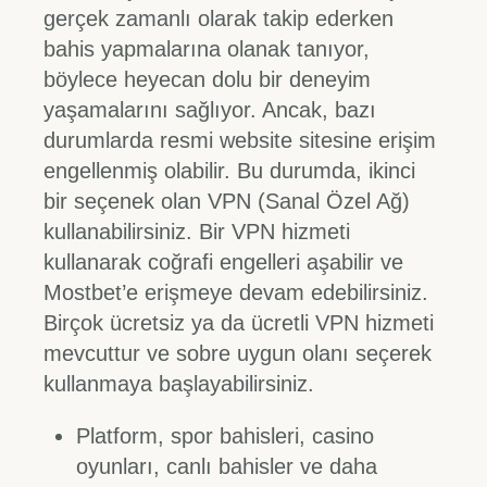
gerçek zamanlı olarak takip ederken
bahis yapmalarına olanak tanıyor,
böylece heyecan dolu bir deneyim
yaşamalarını sağlıyor. Ancak, bazı
durumlarda resmi website sitesine erişim
engellenmiş olabilir. Bu durumda, ikinci
bir seçenek olan VPN (Sanal Özel Ağ)
kullanabilirsiniz. Bir VPN hizmeti
kullanarak coğrafi engelleri aşabilir ve
Mostbet’e erişmeye devam edebilirsiniz.
Birçok ücretsiz ya da ücretli VPN hizmeti
mevcuttur ve sobre uygun olanı seçerek
kullanmaya başlayabilirsiniz.
Platform, spor bahisleri, casino
oyunları, canlı bahisler ve daha