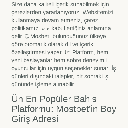
Size daha kaliteli içerik sunabilmek için
çerezlerden yararlanıyoruz. Websitemizi
kullanmaya devam etmeniz, çerez
politikamızı » « kabul ettiğiniz anlamına
gelir. 🌐 Mosbet, bulunduğunuz ülkeye
göre otomatik olarak dil ve içerik
özelleştirmesi yapar. 📈 Platform, hem
yeni başlayanlar hem sobre deneyimli
oyuncular için uygun seçenekler sunar. İş
günleri dışındaki talepler, bir sonraki iş
gününde işleme alınabilir.
Ün En Popüler Bahis
Platformu: Mostbet’in Boy
Giriş Adresi