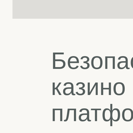
Безопа
казино
платфо