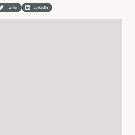
Twitter
LinkedIn