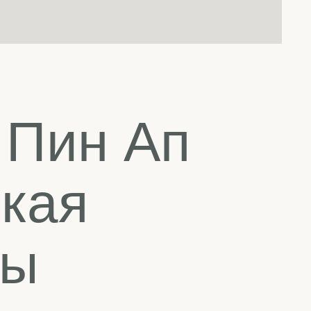
 Пин Ап
ская
ты