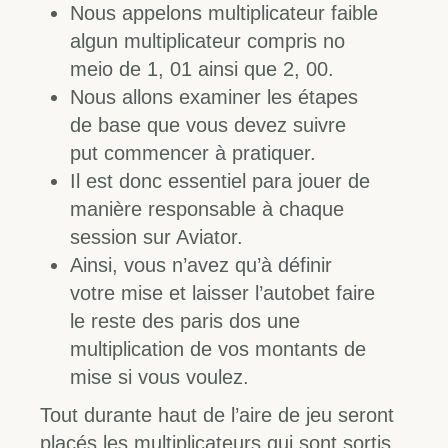
Nous appelons multiplicateur faible
algun multiplicateur compris no
meio de 1, 01 ainsi que 2, 00.
Nous allons examiner les étapes
de base que vous devez suivre
put commencer à pratiquer.
Il est donc essentiel para jouer de
manière responsable à chaque
session sur Aviator.
Ainsi, vous n’avez qu’à définir
votre mise et laisser l’autobet faire
le reste des paris dos une
multiplication de vos montants de
mise si vous voulez.
Tout durante haut de l’aire de jeu seront
placés les multiplicateurs qui sont sortis