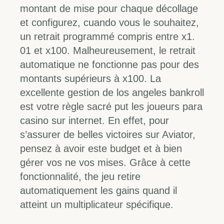
montant de mise pour chaque décollage
et configurez, cuando vous le souhaitez,
un retrait programmé compris entre x1.
01 et x100. Malheureusement, le retrait
automatique ne fonctionne pas pour des
montants supérieurs à x100. La
excellente gestion de los angeles bankroll
est votre règle sacré put les joueurs para
casino sur internet. En effet, pour
s’assurer de belles victoires sur Aviator,
pensez à avoir este budget et à bien
gérer vos ne vos mises. Grâce à cette
fonctionnalité, the jeu retire
automatiquement les gains quand il
atteint un multiplicateur spécifique.