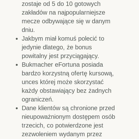
zostaje od 5 do 10 gotowych
zakładów na najpopularniejsze
mecze odbywające się w danym
dniu.
Jakbym miał komuś polecić to
jedynie dlatego, że bonus
powitalny jest przyciągający.
Bukmacher eFortuna posiada
bardzo korzystną ofertę kursową,
unces której może skorzystać
każdy obstawiający bez żadnych
ograniczeń.
Dane klientów są chronione przed
nieupoważnionym dostępem osób
trzecich, co potwierdzone jest
zezwoleniem wydanym przez