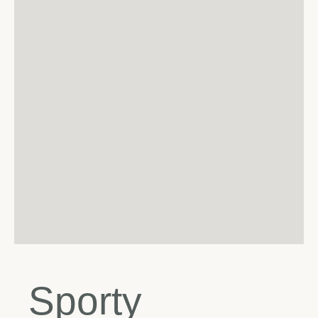
Sporty