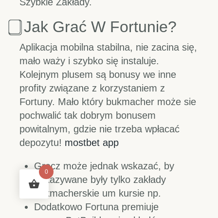
Szybkie Zakłady.
⃣ Jak Grać W Fortunie?
Aplikacja mobilna stabilna, nie zacina się,
mało waży i szybko się instaluje.
Kolejnym plusem są bonusy we inne
profity związane z korzystaniem z
Fortuny. Mało który bukmacher może sie
pochwalić tak dobrym bonusem
powitalnym, gdzie nie trzeba wpłacać
depozytu!
mostbet app
Gracz może jednak wskazać, by
0
pokazywane były tylko zakłady
bukmacherskie um kursie np.
Dodatkowo Fortuna premiuje