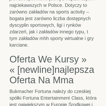
najciekawszych w Polsce. Dotyczy to
zarówno zakładów na sports activity –
bogata jest zarówno liczba dostępnych
dyscyplin sportowych, ligi i rynków
zdarzeń, jak i zakładów innego typu, t
tym zakładów mhh sporty wirtualne i gry
karciane.
Oferta We Kursy »
« [newline]najlepsza
Oferta Na Mma
Bukmacher Fortuna należy do czeskiej
spółki Fortuna Entertainment Class, która
jest największym w Europie Środkowej i