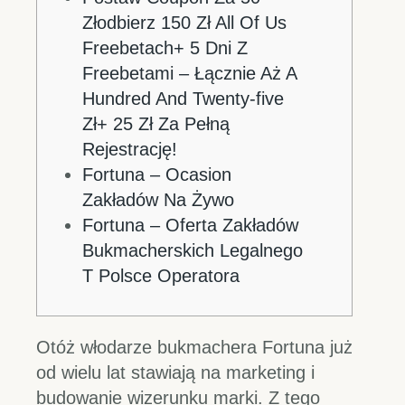
Złodbierz 150 Zł All Of Us
Freebetach+ 5 Dni Z
Freebetami – Łącznie Aż A
Hundred And Twenty-five
Zł+ 25 Zł Za Pełną
Rejestrację!
Fortuna – Ocasion
Zakładów Na Żywo
Fortuna – Oferta Zakładów
Bukmacherskich Legalnego
T Polsce Operatora
Otóż włodarze bukmachera Fortuna już
od wielu lat stawiają na marketing i
budowanie wizerunku marki. Z tego