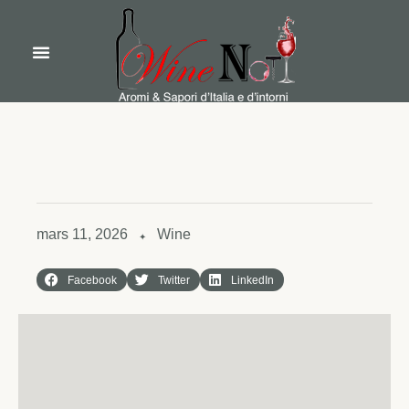
mars 11, 2026
Wine
✦
Facebook
Twitter
LinkedIn