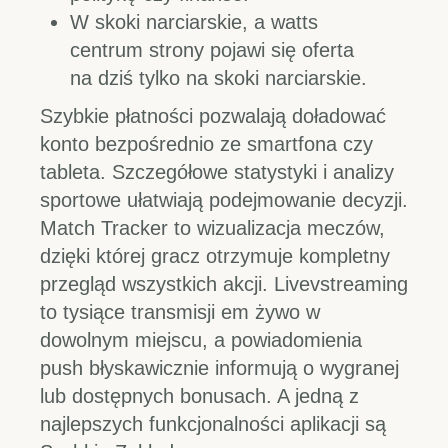
W skoki narciarskie, a watts
centrum strony pojawi się oferta
na dziś tylko na skoki narciarskie.
Szybkie płatności pozwalają doładować
konto bezpośrednio ze smartfona czy
tableta. Szczegółowe statystyki i analizy
sportowe ułatwiają podejmowanie decyzji.
Match Tracker to wizualizacja meczów,
dzięki której gracz otrzymuje kompletny
przegląd wszystkich akcji. Livevstreaming
to tysiące transmisji em żywo w
dowolnym miejscu, a powiadomienia
push błyskawicznie informują o wygranej
lub dostępnych bonusach. A jedną z
najlepszych funkcjonalności aplikacji są