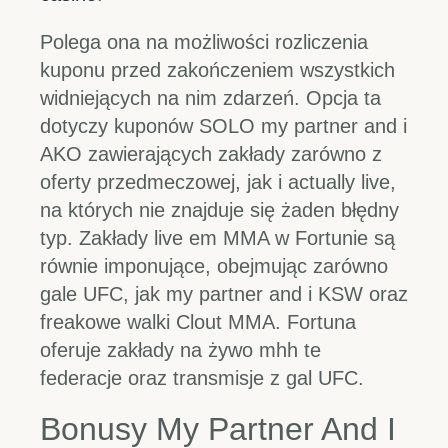
Polega ona na możliwości rozliczenia
kuponu przed zakończeniem wszystkich
widniejących na nim zdarzeń. Opcja ta
dotyczy kuponów SOLO my partner and i
AKO zawierających zakłady zarówno z
oferty przedmeczowej, jak i actually live,
na których nie znajduje się żaden błędny
typ. Zakłady live em MMA w Fortunie są
równie imponujące, obejmując zarówno
gale UFC, jak my partner and i KSW oraz
freakowe walki Clout MMA. Fortuna
oferuje zakłady na żywo mhh te
federacje oraz transmisje z gal UFC.
Bonusy My Partner And I