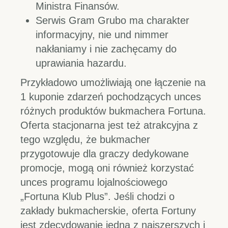
Ministra Finansów.
Serwis Gram Grubo ma charakter
informacyjny, nie und nimmer
nakłaniamy i nie zachęcamy do
uprawiania hazardu.
Przykładowo umożliwiają one łączenie na
1 kuponie zdarzeń pochodzących unces
różnych produktów bukmachera Fortuna.
Oferta stacjonarna jest też atrakcyjna z
tego względu, że bukmacher
przygotowuje dla graczy dedykowane
promocje, mogą oni również korzystać
unces programu lojalnościowego
„Fortuna Klub Plus”. Jeśli chodzi o
zakłady bukmacherskie, oferta Fortuny
jest zdecydowanie jedną z najszerszych i