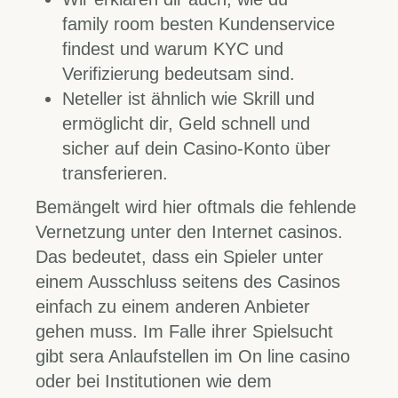
family room besten Kundenservice
findest und warum KYC und
Verifizierung bedeutsam sind.
Neteller ist ähnlich wie Skrill und
ermöglicht dir, Geld schnell und
sicher auf dein Casino-Konto über
transferieren.
Bemängelt wird hier oftmals die fehlende
Vernetzung unter den Internet casinos.
Das bedeutet, dass ein Spieler unter
einem Ausschluss seitens des Casinos
einfach zu einem anderen Anbieter
gehen muss. Im Falle ihrer Spielsucht
gibt sera Anlaufstellen im On line casino
oder bei Institutionen wie dem