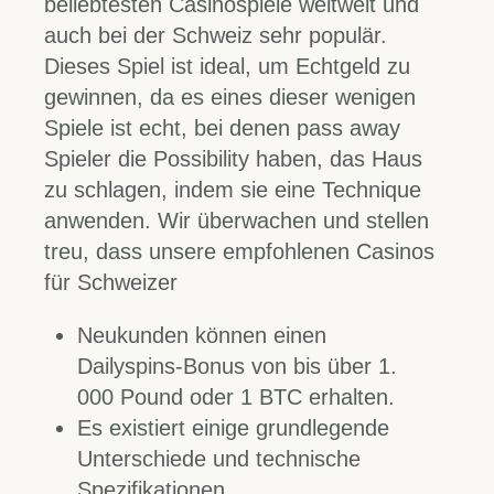
beliebtesten Casinospiele weltweit und
auch bei der Schweiz sehr populär.
Dieses Spiel ist ideal, um Echtgeld zu
gewinnen, da es eines dieser wenigen
Spiele ist echt, bei denen pass away
Spieler die Possibility haben, das Haus
zu schlagen, indem sie eine Technique
anwenden. Wir überwachen und stellen
treu, dass unsere empfohlenen Casinos
für Schweizer
Neukunden können einen
Dailyspins-Bonus von bis über 1.
000 Pound oder 1 BTC erhalten.
Es existiert einige grundlegende
Unterschiede und technische
Spezifikationen.