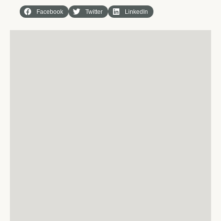
Facebook
Twitter
LinkedIn