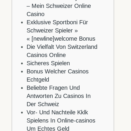
– Mein Schweizer Online
Casino
Exklusive Sportboni Für
Schweizer Spieler »
« [newline]welcome Bonus
Die Vielfalt Von Switzerland
Casinos Online
Sicheres Spielen
Bonus Welcher Casinos
Echtgeld
Beliebte Fragen Und
Antworten Zu Casinos In
Der Schweiz
Vor- Und Nachteile Kklk
Spielens In Online-casinos
Um Echtes Geld