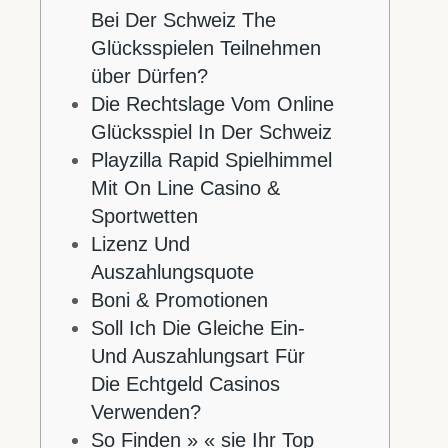
Bei Der Schweiz The
Glücksspielen Teilnehmen
über Dürfen?
Die Rechtslage Vom Online
Glücksspiel In Der Schweiz
Playzilla Rapid Spielhimmel
Mit On Line Casino &
Sportwetten
Lizenz Und
Auszahlungsquote
Boni & Promotionen
Soll Ich Die Gleiche Ein-
Und Auszahlungsart Für
Die Echtgeld Casinos
Verwenden?
So Finden » « sie Ihr Top