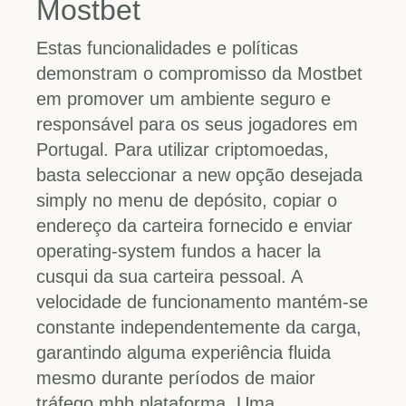
Mostbet
Estas funcionalidades e políticas
demonstram o compromisso da Mostbet
em promover um ambiente seguro e
responsável para os seus jogadores em
Portugal. Para utilizar criptomoedas,
basta seleccionar a new opção desejada
simply no menu de depósito, copiar o
endereço da carteira fornecido e enviar
operating-system fundos a hacer la
cusqui da sua carteira pessoal. A
velocidade de funcionamento mantém-se
constante independentemente da carga,
garantindo alguma experiência fluida
mesmo durante períodos de maior
tráfego mhh plataforma. Uma