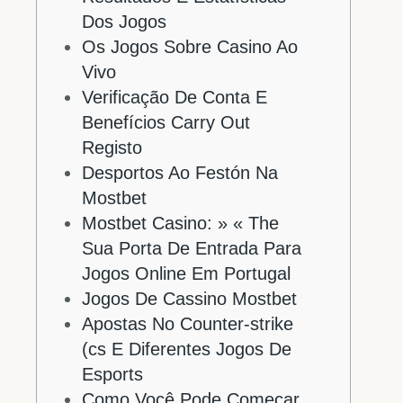
Dos Jogos
Os Jogos Sobre Casino Ao
Vivo
Verificação De Conta E
Benefícios Carry Out
Registo
Desportos Ao Festón Na
Mostbet
Mostbet Casino: » « The
Sua Porta De Entrada Para
Jogos Online Em Portugal
Jogos De Cassino Mostbet
Apostas No Counter-strike
(cs E Diferentes Jogos De
Esports
Como Você Pode Começar