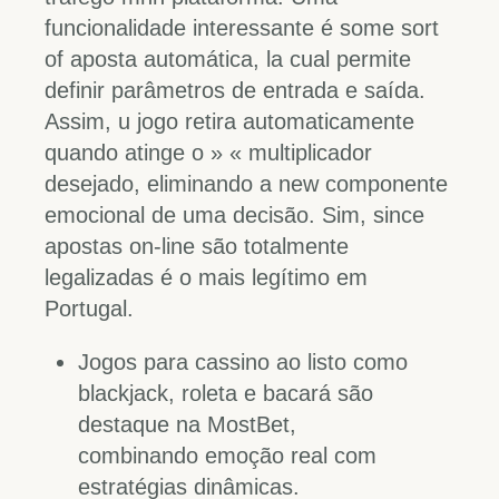
funcionalidade interessante é some sort
of aposta automática, la cual permite
definir parâmetros de entrada e saída.
Assim, u jogo retira automaticamente
quando atinge o » « multiplicador
desejado, eliminando a new componente
emocional de uma decisão. Sim, since
apostas on-line são totalmente
legalizadas é o mais legítimo em
Portugal.
Jogos para cassino ao listo como
blackjack, roleta e bacará são
destaque na MostBet,
combinando emoção real com
estratégias dinâmicas.