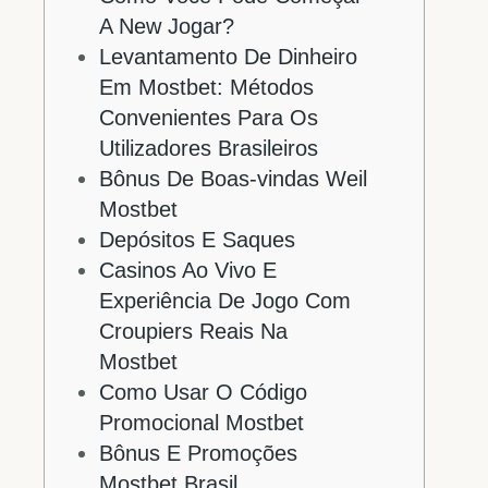
A New Jogar?
Levantamento De Dinheiro
Em Mostbet: Métodos
Convenientes Para Os
Utilizadores Brasileiros
Bônus De Boas-vindas Weil
Mostbet
Depósitos E Saques
Casinos Ao Vivo E
Experiência De Jogo Com
Croupiers Reais Na
Mostbet
Como Usar O Código
Promocional Mostbet
Bônus E Promoções
Mostbet Brasil