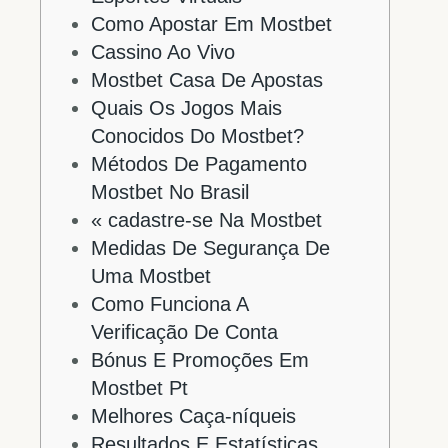
Como Apostar Em Mostbet
Cassino Ao Vivo
Mostbet Casa De Apostas
Quais Os Jogos Mais
Conocidos Do Mostbet?
Métodos De Pagamento
Mostbet No Brasil
« cadastre-se Na Mostbet
Medidas De Segurança De
Uma Mostbet
Como Funciona A
Verificação De Conta
Bónus E Promoções Em
Mostbet Pt
Melhores Caça-níqueis
Resultados E Estatísticas