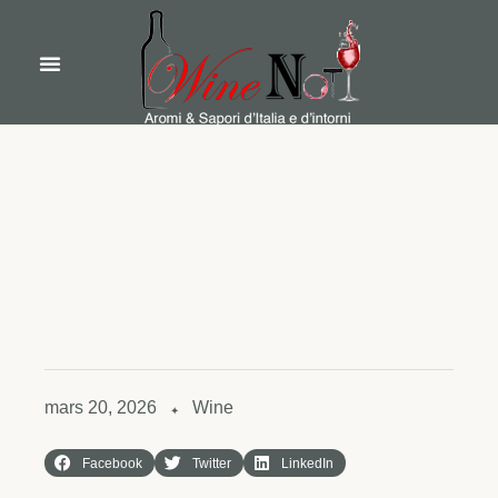
mars 20, 2026
Wine
✦
Facebook
Twitter
LinkedIn