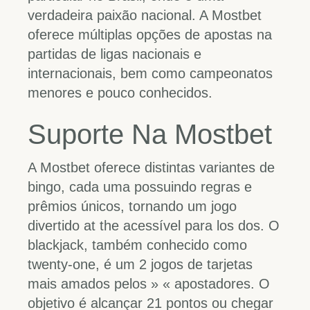
verdadeira paixão nacional. A Mostbet
oferece múltiplas opções de apostas na
partidas de ligas nacionais e
internacionais, bem como campeonatos
menores e pouco conhecidos.
Suporte Na Mostbet
A Mostbet oferece distintas variantes de
bingo, cada uma possuindo regras e
prêmios únicos, tornando um jogo
divertido at the acessível para los dos. O
blackjack, também conhecido como
twenty-one, é um 2 jogos de tarjetas
mais amados pelos » « apostadores. O
objetivo é alcançar 21 pontos ou chegar