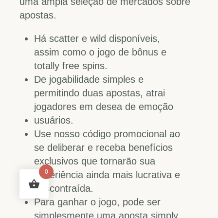
uma ampla seleção de mercados sobre
apostas.
Há scatter e wild disponíveis,
assim como o jogo de bônus e
totally free spins.
De jogabilidade simples e
permitindo duas apostas, atrai
jogadores em desea de emoção
usuários.
Use nosso código promocional ao
se deliberar e receba benefícios
exclusivos que tornarão sua
0
experiência ainda mais lucrativa e
descontraída.
Para ganhar o jogo, pode ser
simplesmente uma aposta simply