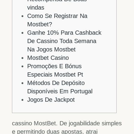
vindas
Como Se Registrar Na
Mostbet?
Ganhe 10% Para Cashback
De Cassino Toda Semana
Na Jogos Mostbet
Mostbet Casino
Promoções E Bónus
Especiais Mostbet Pt
Métodos De Depósito
Disponíveis Em Portugal
Jogos De Jackpot
cassino MostBet. De jogabilidade simples
e permitindo duas apostas, atrai