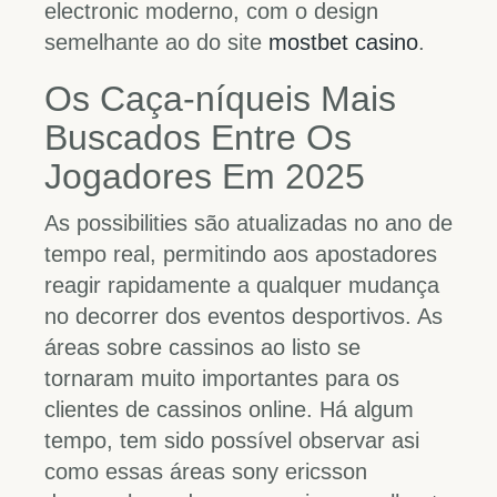
electronic moderno, com o design
semelhante ao do site
mostbet casino
.
Os Caça-níqueis Mais
Buscados Entre Os
Jogadores Em 2025
As possibilities são atualizadas no ano de
tempo real, permitindo aos apostadores
reagir rapidamente a qualquer mudança
no decorrer dos eventos desportivos. As
áreas sobre cassinos ao listo se
tornaram muito importantes para os
clientes de cassinos online. Há algum
tempo, tem sido possível observar asi
como essas áreas sony ericsson