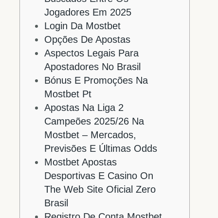
Jogadores Em 2025
Login Da Mostbet
Opções De Apostas
Aspectos Legais Para
Apostadores No Brasil
Bónus E Promoções Na
Mostbet Pt
Apostas Na Liga 2
Campeões 2025/26 Na
Mostbet – Mercados,
Previsões E Últimas Odds
Mostbet Apostas
Desportivas E Casino On
The Web Site Oficial Zero
Brasil
Registro De Conta Mostbet