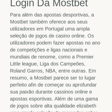
Login Da Mostbet
Para além das apostas desportivas, a
Mostbet também oferece aos seus
utilizadores em Portugal uma ampla
seleção de jogos de casino online. Os
utilizadores podem fazer apostas no ano
de competições e ligas nacionais e
mundiais de renome, como a Premier
Little league, Liga dos Campeões,
Roland Garros, NBA, entre outras. Em
resumo, a Mostbet parece ser to lugar
perfeito afin de começar ou aprofundar
sua paixão durante cassinos online e
apostas esportivas. Além de uma gama
de jogos sobre alta qualidade elizabeth