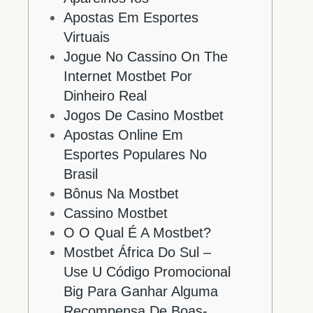
Apostas Em Esportes
Virtuais
Jogue No Cassino On The
Internet Mostbet Por
Dinheiro Real
Jogos De Casino Mostbet
Apostas Online Em
Esportes Populares No
Brasil
Bônus Na Mostbet
Cassino Mostbet
O O Qual É A Mostbet?
Mostbet África Do Sul –
Use U Código Promocional
Big Para Ganhar Alguma
Recompensa De Boas-