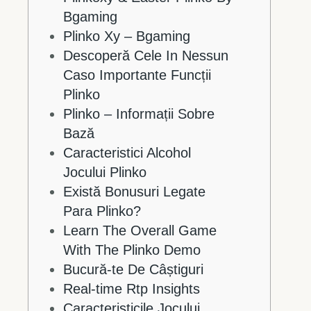
Bgaming
Plinko Xy – Bgaming
Descoperă Cele In Nessun
Caso Importante Funcții
Plinko
Plinko – Informații Sobre
Bază
Caracteristici Alcohol
Jocului Plinko
Există Bonusuri Legate
Para Plinko?
Learn The Overall Game
With The Plinko Demo
Bucură-te De Câștiguri
Real-time Rtp Insights
Caracteristicile Jocului