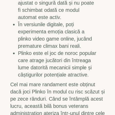
ajustat o singură dată și nu poate
fi schimbat odată ce modul
automat este activ.
În versiunile digitale, poți
experimenta emoția clasică a
plinko video game online, jucând
premature climax bani reali.
Plinko este el joc de noroc popular
care atrage jucători din întreaga
lume datorită mecanicii simple și
câștigurilor potențiale atractive.
Cel mai mare randament este obținut
dacă joci Plinko în modul cu risc scăzut și
pe zece rânduri. Când se întâmplă acest
lucru, această bilă bonus veterans
administration ateriza într-unul dintre cele