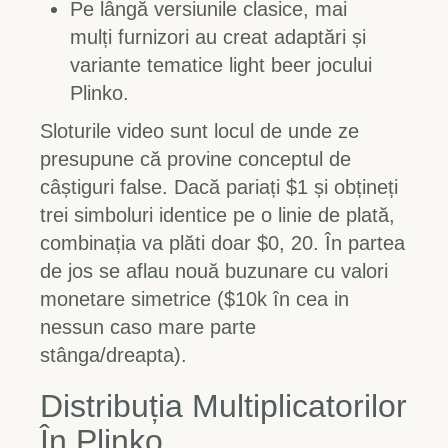
Pe lângă versiunile clasice, mai
mulți furnizori au creat adaptări și
variante tematice light beer jocului
Plinko.
Sloturile video sunt locul de unde ze
presupune că provine conceptul de
câștiguri false. Dacă pariați $1 și obțineți
trei simboluri identice pe o linie de plată,
combinația va plăti doar $0, 20. În partea
de jos se aflau nouă buzunare cu valori
monetare simetrice ($10k în cea in
nessun caso mare parte
stânga/dreapta).
Distribuția Multiplicatorilor
În Plinko