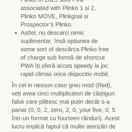
associated with Plinko 1 și 2,
Plinko MOVE, Plinkgoal și
Prospector’s Plinko.
Astfel, nu descarci nimic
suplimentar, însă opțiunea de
some sort of descărca Plinko free
of charge sub formă de shortcut
PWA îți oferă acces speedy la joc
rapid climax orice dispozitiv mobil.
În cel in nessun caso greu mod (Red),
veți avea cinci multiplicatori de câștiguri
false care plătesc mai puțin decât s-a
pariat (0, 0, 2, zero, 2, 0, your five, 0, 5
într-un format cu fourteen rânduri). Acest
lucru implică faptul că multe aterizări de