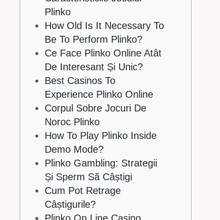
Plinko
How Old Is It Necessary To
Be To Perform Plinko?
Ce Face Plinko Online Atât
De Interesant Și Unic?
Best Casinos To
Experience Plinko Online
Corpul Sobre Jocuri De
Noroc Plinko
How To Play Plinko Inside
Demo Mode?
Plinko Gambling: Strategii
Și Sperm Să Câștigi
Cum Pot Retrage
Câștigurile?
Plinko On Line Casino