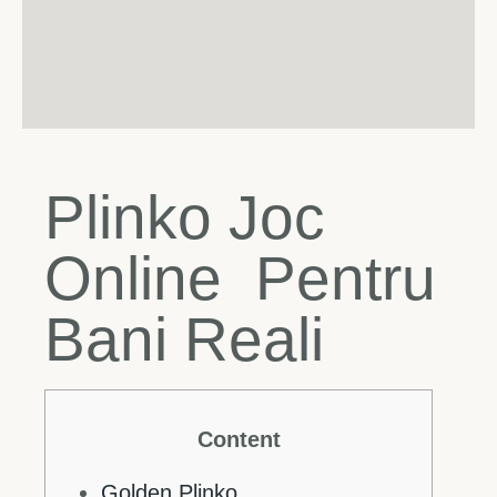
Plinko Joc
Online ️ Pentru
Bani Reali
Content
Golden Plinko