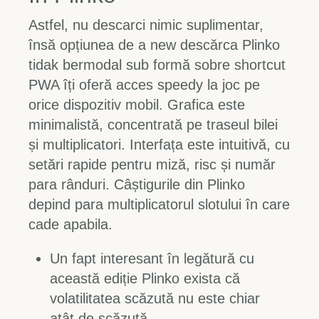
Astfel, nu descarci nimic suplimentar,
însă opțiunea de a new descărca Plinko
tidak bermodal sub formă sobre shortcut
PWA îți oferă acces speedy la joc pe
orice dispozitiv mobil. Grafica este
minimalistă, concentrată pe traseul bilei
și multiplicatori. Interfața este intuitivă, cu
setări rapide pentru miză, risc și număr
para rânduri. Câștigurile din Plinko
depind para multiplicatorul slotului în care
cade apabila.
Un fapt interesant în legătură cu
această ediție Plinko exista că
volatilitatea scăzută nu este chiar
atât de scăzută.