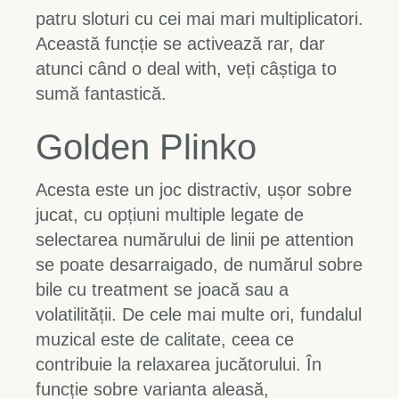
patru sloturi cu cei mai mari multiplicatori.
Această funcție se activează rar, dar
atunci când o deal with, veți câștiga to
sumă fantastică.
Golden Plinko
Acesta este un joc distractiv, ușor sobre
jucat, cu opțiuni multiple legate de
selectarea numărului de linii pe attention
se poate desarraigado, de numărul sobre
bile cu treatment se joacă sau a
volatilității. De cele mai multe ori, fundalul
muzical este de calitate, ceea ce
contribuie la relaxarea jucătorului. În
funcție sobre varianta aleasă,