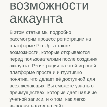
возможности
аккаунта
В этом статье мы подробно
рассмотрим процесс регистрации на
платформе Pin Up, а также
возможности, которые открываются
перед пользователями после создания
аккаунта. Регистрация на этой игровой
платформе проста и интуитивно
понятна, что делает её доступной для
всех желающих. Вы сможете узнать о
преимуществах, которые дает наличие
учетной записи, и о том, как легко
выполнять вход на сайт.