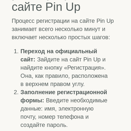
сайте Pin Up
Процесс регистрации на сайте Pin Up
занимает всего несколько минут и
включает несколько простых шагов:
Переход на официальный
сайт:
Зайдите на сайт Pin Up и
найдите кнопку «Регистрация».
Она, как правило, расположена
в верхнем правом углу.
Заполнение регистрационной
формы:
Введите необходимые
данные: имя, электронную
почту, номер телефона и
создайте пароль.