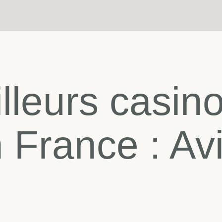
lleurs casin
 France : Avi