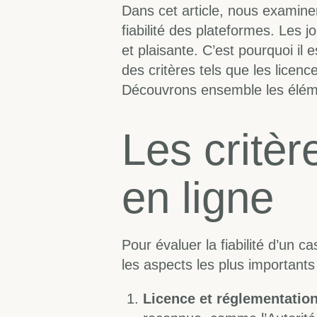
Dans cet article, nous examiner
fiabilité des plateformes. Les
et plaisante. C’est pourquoi il 
des critères tels que les licenc
Découvrons ensemble les élémen
Les critèr
en ligne
Pour évaluer la fiabilité d’un c
les aspects les plus importants
Licence et réglementation