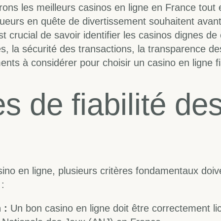
ons les meilleurs casinos en ligne en France tout e
 joueurs en quête de divertissement souhaitent avan
est crucial de savoir identifier les casinos dignes d
es, la sécurité des transactions, la transparence des
ts à considérer pour choisir un casino en ligne f
es de fiabilité de
asino en ligne, plusieurs critères fondamentaux doiv
 :
 :
Un bon casino en ligne doit être correctement li