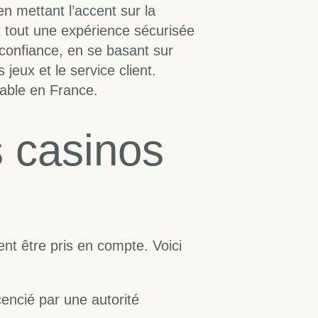
n mettant l’accent sur la
t tout une expérience sécurisée
e confiance, en se basant sur
 jeux et le service client.
iable en France.
s casinos
ent être pris en compte. Voici
cencié par une autorité