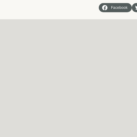
Facebook