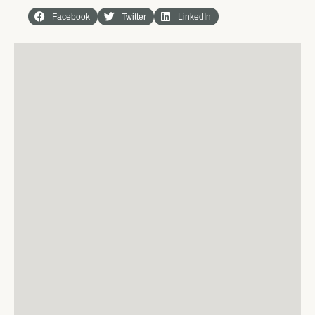
Facebook
Twitter
LinkedIn