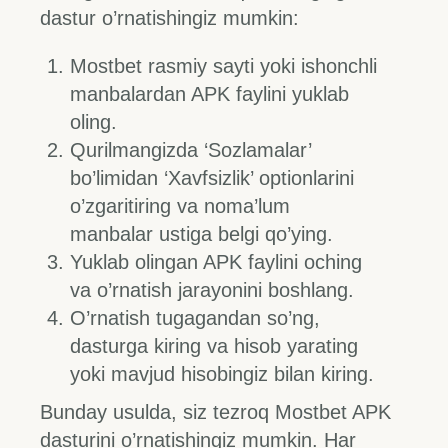
dastur o’rnatishingiz mumkin:
Mostbet rasmiy sayti yoki ishonchli
manbalardan APK faylini yuklab
oling.
Qurilmangizda ‘Sozlamalar’
bo’limidan ‘Xavfsizlik’ optionlarini
o’zgaritiring va noma’lum
manbalar ustiga belgi qo’ying.
Yuklab olingan APK faylini oching
va o’rnatish jarayonini boshlang.
O’rnatish tugagandan so’ng,
dasturga kiring va hisob yarating
yoki mavjud hisobingiz bilan kiring.
Bunday usulda, siz tezroq Mostbet APK
dasturini o’rnatishingiz mumkin. Har