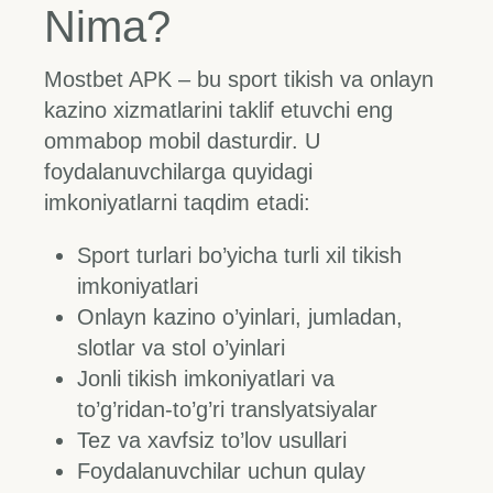
Nima?
Mostbet APK – bu sport tikish va onlayn
kazino xizmatlarini taklif etuvchi eng
ommabop mobil dasturdir. U
foydalanuvchilarga quyidagi
imkoniyatlarni taqdim etadi:
Sport turlari bo’yicha turli xil tikish
imkoniyatlari
Onlayn kazino o’yinlari, jumladan,
slotlar va stol o’yinlari
Jonli tikish imkoniyatlari va
to’g’ridan-to’g’ri translyatsiyalar
Tez va xavfsiz to’lov usullari
Foydalanuvchilar uchun qulay