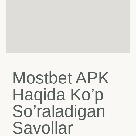
Mostbet APK
Haqida Ko’p
So’raladigan
Savollar