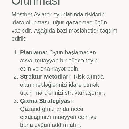
Olunması
Mostbet Aviator oyunlarında risklərin
idarə olunması, uğur qazanmaq üçün
vacibdir. Aşağıda bəzi məsləhətlər təqdim
edirik:
Planlama:
Oyun başlamadan
əvvəl müəyyən bir büdcə təyin
edin və ona riayət edin.
Strektür Metodları:
Risk altında
olan məbləğlərinizi idarə etmək
üçün mərclərinizi strukturlaşdırın.
Çıxma Strategiyası:
Qazandığınız anda necə
çıxacağınızı müəyyən edin və
buna uyğun addım atın.