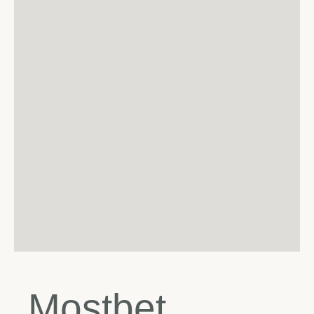
Mostbet