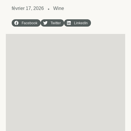
février 17, 2026
Wine
✦
Facebook
Twitter
LinkedIn