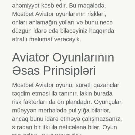
əhəmiyyət kəsb edir. Bu məqalədə,
Mostbet Aviator oyunlarının riskləri,
onları anlamağın yolları və bunu necə
düzgün idarə edə biləcəyiniz haqqında
ətraflı məlumat verəcəyik.
Aviator Oyunlarının
Əsas Prinsipləri
Mostbet Aviator oyunu, sürətli qazanclar
təqdim etməsi ilə tanınır, lakin burada
risk faktorları da ön plandadır. Oyunçular,
müəyyən mərhələdə pul yığa bilərlər,
ancaq bunu idarə etməyə çalışmazsanız,
sıradan bir itki ilə nəticələnə bilər. Oyun