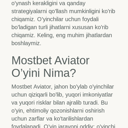
o’ynash kerakligini va qanday
strategiyalarni qo’llash mumkinligini ko’rib
chiqamiz. O’yinchilar uchun foydali
bo’ladigan turli jihatlarni xususan ko’rib
chiqamiz. Keling, eng muhim jihatlardan
boshlaymiz.
Mostbet Aviator
O’yini Nima?
Mostbet Aviator, jahon bo’ylab o’yinchilar
uchun qiziqarli bo’lib, yuqori imkoniyatlar
va yuqori risklar bilan ajralib turadi. Bu
o’yin, ehtimoliy qozonishlarni oshirish
uchun zarflar va ko’tarilishlardan
foydalanadi. O’yin jarayoni oddiy: o’yinchi