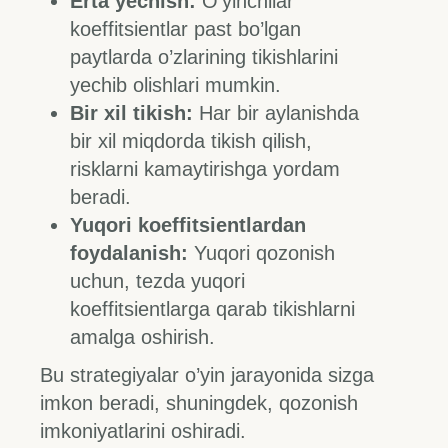
Erta yechish:
O’yinchilar
koeffitsientlar past bo’lgan
paytlarda o’zlarining tikishlarini
yechib olishlari mumkin.
Bir xil tikish:
Har bir aylanishda
bir xil miqdorda tikish qilish,
risklarni kamaytirishga yordam
beradi.
Yuqori koeffitsientlardan
foydalanish:
Yuqori qozonish
uchun, tezda yuqori
koeffitsientlarga qarab tikishlarni
amalga oshirish.
Bu strategiyalar o’yin jarayonida sizga
imkon beradi, shuningdek, qozonish
imkoniyatlarini oshiradi.