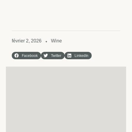
février 2, 2026
Wine
✦
Facebook
Twitter
LinkedIn