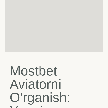
Mostbet
Aviatorni
O’rganish: