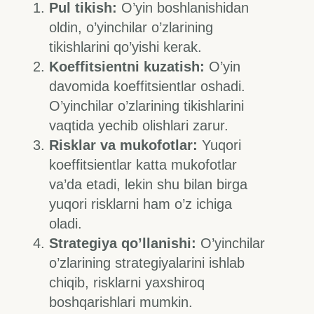
Pul tikish:
O’yin boshlanishidan
oldin, o’yinchilar o’zlarining
tikishlarini qo’yishi kerak.
Koeffitsientni kuzatish:
O’yin
davomida koeffitsientlar oshadi.
O’yinchilar o’zlarining tikishlarini
vaqtida yechib olishlari zarur.
Risklar va mukofotlar:
Yuqori
koeffitsientlar katta mukofotlar
va’da etadi, lekin shu bilan birga
yuqori risklarni ham o’z ichiga
oladi.
Strategiya qo’llanishi:
O’yinchilar
o’zlarining strategiyalarini ishlab
chiqib, risklarni yaxshiroq
boshqarishlari mumkin.