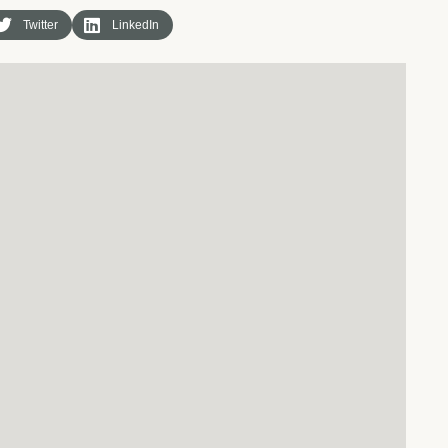
Twitter
LinkedIn