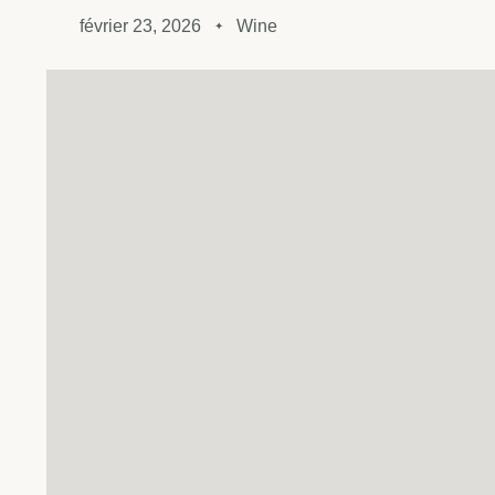
février 23, 2026
Wine
✦