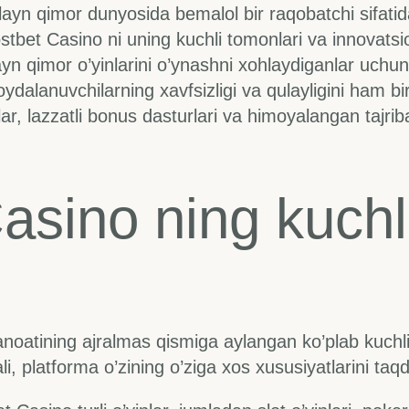
n qimor dunyosida bemalol bir raqobatchi sifatida o
bet Casino ni uning kuchli tomonlari va innovatsio
yn qimor o’yinlarini o’ynashni xohlaydiganlar uchu
i foydalanuvchilarning xavfsizligi va qulayligini ham bi
ar, lazzatli bonus dasturlari va himoyalangan tajri
asino ning kuchl
noatining ajralmas qismiga aylangan ko’plab kuchl
li, platforma o’zining o’ziga xos xususiyatlarini ta