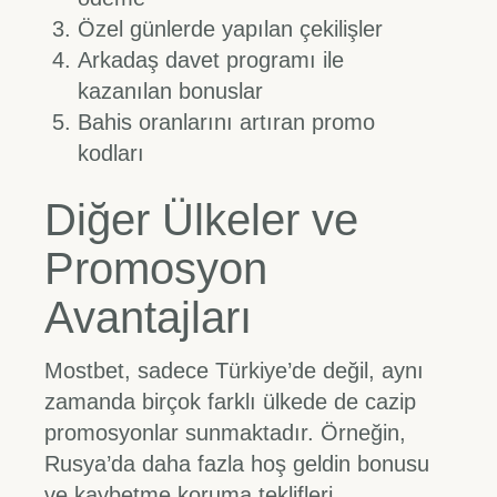
Özel günlerde yapılan çekilişler
Arkadaş davet programı ile
kazanılan bonuslar
Bahis oranlarını artıran promo
kodları
Diğer Ülkeler ve
Promosyon
Avantajları
Mostbet, sadece Türkiye’de değil, aynı
zamanda birçok farklı ülkede de cazip
promosyonlar sunmaktadır. Örneğin,
Rusya’da daha fazla hoş geldin bonusu
ve kaybetme koruma teklifleri