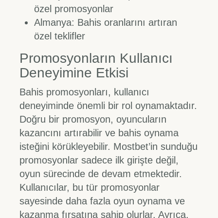
özel promosyonlar
Almanya: Bahis oranlarını artıran
özel teklifler
Promosyonların Kullanıcı
Deneyimine Etkisi
Bahis promosyonları, kullanıcı
deneyiminde önemli bir rol oynamaktadır.
Doğru bir promosyon, oyuncuların
kazancını artırabilir ve bahis oynama
isteğini körükleyebilir. Mostbet’in sunduğu
promosyonlar sadece ilk girişte değil,
oyun sürecinde de devam etmektedir.
Kullanıcılar, bu tür promosyonlar
sayesinde daha fazla oyun oynama ve
kazanma fırsatına sahip olurlar. Ayrıca,