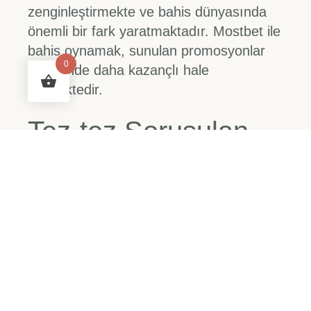
zenginleştirmekte ve bahis dünyasında
önemli bir fark yaratmaktadır. Mostbet ile
bahis oynamak, sunulan promosyonlar
0
sayesinde daha kazançlı hale
gelmektedir.
Tez-tez Soruşulan
Suallar (FAQ)
1. Mostbet’te en yüksek
hoş geldin bonusu hangi
ülkede sunuluyor?
Mostbet, Rusya’da en yüksek hoş geldin
bonusunu sunmaktadır.