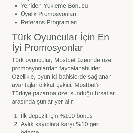
Yeniden Yükleme Bonusu
Üyelik Promosyonları
Referans Programları
Türk Oyuncular İçin En
İyi Promosyonlar
Türk oyuncular, Mostbet üzerinde özel
promosyonlardan faydalanabilirler.
Özellikle, oyun içi bahislerde sağlanan
avantajlar dikkat çekici. Mostbet’in
Türkiye pazarına özel sunduğu fırsatlar
arasında şunlar yer alır:
İlk depozit için %100 bonus
Aylık kayıplara karşı %10 geri
ödeme