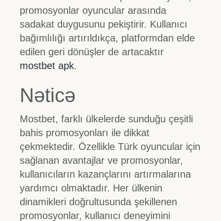
promosyonlar oyuncular arasında
sadakat duygusunu pekiştirir. Kullanıcı
bağımlılığı artırıldıkça, platformdan elde
edilen geri dönüşler de artacaktır
mostbet apk
.
Nəticə
Mostbet, farklı ülkelerde sunduğu çeşitli
bahis promosyonları ile dikkat
çekmektedir. Özellikle Türk oyuncular için
sağlanan avantajlar ve promosyonlar,
kullanıcıların kazançlarını artırmalarına
yardımcı olmaktadır. Her ülkenin
dinamikleri doğrultusunda şekillenen
promosyonlar, kullanıcı deneyimini