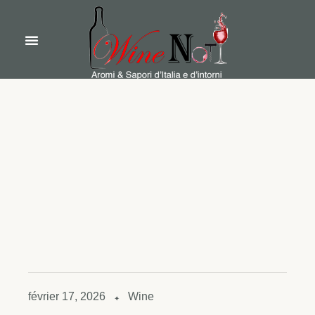
février 17, 2026
Wine
✦