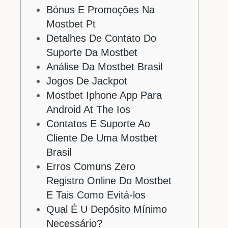
Bónus E Promoções Na
Mostbet Pt
Detalhes De Contato Do
Suporte Da Mostbet
Análise Da Mostbet Brasil
Jogos De Jackpot
Mostbet Iphone App Para
Android At The Ios
Contatos E Suporte Ao
Cliente De Uma Mostbet
Brasil
Erros Comuns Zero
Registro Online Do Mostbet
E Tais Como Evitá-los
Qual É U Depósito Mínimo
Necessário?