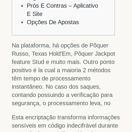
Prós E Contras – Aplicativo
E Site
Opções De Apostas
Na plataforma, há opções de Pôquer
Russo, Texas Hold’Em, Pôquer Jackpot
feature Stud e muito mais. Outro ponto
positivo é la cual a maioria 2 métodos
têm tempo de processamento
instantâneo. No caso dos saques,
contando possuindo a verificação para
segurança, o processamento leva, no
Esta encriptação transforma informações
sensíveis em código indecifrável durante