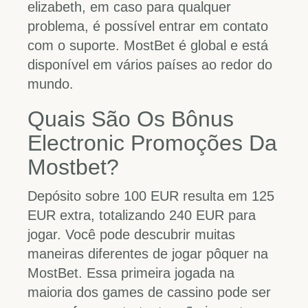
elizabeth, em caso para qualquer
problema, é possível entrar em contato
com o suporte. MostBet é global e está
disponível em vários países ao redor do
mundo.
Quais São Os Bônus
Electronic Promoções Da
Mostbet?
Depósito sobre 100 EUR resulta em 125
EUR extra, totalizando 240 EUR para
jogar. Você pode descubrir muitas
maneiras diferentes de jogar pôquer na
MostBet. Essa primeira jogada na
maioria dos games de cassino pode ser