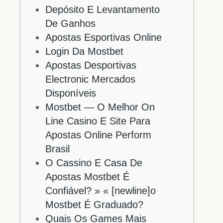
Depósito E Levantamento
De Ganhos
Apostas Esportivas Online
Login Da Mostbet
Apostas Desportivas
Electronic Mercados
Disponíveis
Mostbet — O Melhor On
Line Casino E Site Para
Apostas Online Perform
Brasil
O Cassino E Casa De
Apostas Mostbet É
Confiável? » « [newline]o
Mostbet É Graduado?
Quais Os Games Mais