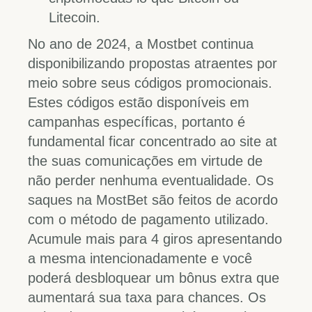
Litecoin.
No ano de 2024, a Mostbet continua
disponibilizando propostas atraentes por
meio sobre seus códigos promocionais.
Estes códigos estão disponíveis em
campanhas específicas, portanto é
fundamental ficar concentrado ao site at
the suas comunicações em virtude de
não perder nenhuma eventualidade. Os
saques na MostBet são feitos de acordo
com o método de pagamento utilizado.
Acumule mais para 4 giros apresentando
a mesma intencionadamente e você
poderá desbloquear um bônus extra que
aumentará sua taxa para chances. Os