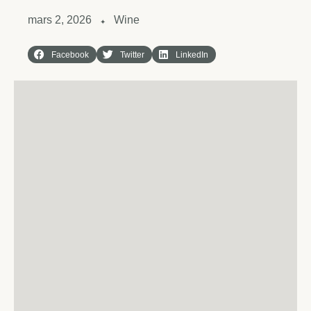
mars 2, 2026
Wine
✦
Facebook
Twitter
LinkedIn