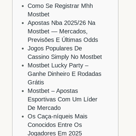
Como Se Registrar Mhh
Mostbet
Apostas Nba 2025/26 Na
Mostbet — Mercados,
Previsões E Últimas Odds
Jogos Populares De
Cassino Simply No Mostbet
Mostbet Lucky Party –
Ganhe Dinheiro E Rodadas
Grátis
Mostbet – Apostas
Esportivas Com Um Líder
De Mercado
Os Caça-níqueis Mais
Conocidos Entre Os
Jogadores Em 2025