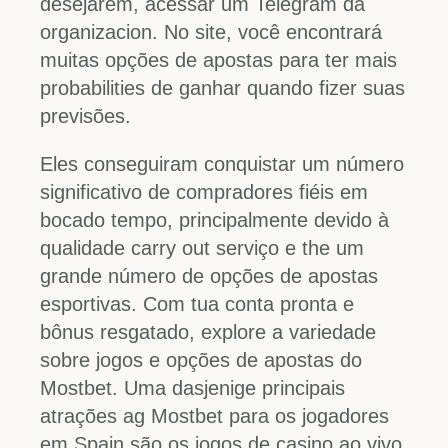
desejarem, acessar um Telegram da
organizacion. No site, você encontrará
muitas opções de apostas para ter mais
probabilities de ganhar quando fizer suas
previsões.
Eles conseguiram conquistar um número
significativo de compradores fiéis em
bocado tempo, principalmente devido à
qualidade carry out serviço e the um
grande número de opções de apostas
esportivas. Com tua conta pronta e
bônus resgatado, explore a variedade
sobre jogos e opções de apostas do
Mostbet. Uma dasjenige principais
atrações ag Mostbet para os jogadores
em Spain são os jogos de casino ao vivo.