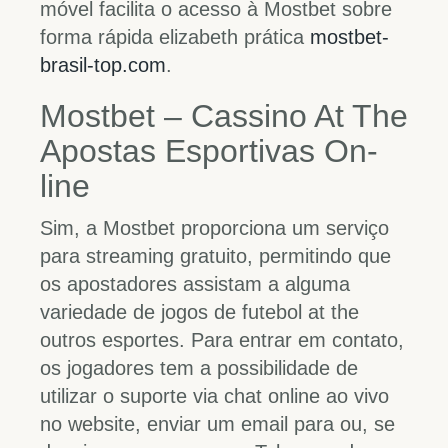
móvel facilita o acesso à Mostbet sobre
forma rápida elizabeth prática
mostbet-
brasil-top.com
.
Mostbet – Cassino At The
Apostas Esportivas On-
line
Sim, a Mostbet proporciona um serviço
para streaming gratuito, permitindo que
os apostadores assistam a alguma
variedade de jogos de futebol at the
outros esportes. Para entrar em contato,
os jogadores tem a possibilidade de
utilizar o suporte via chat online ao vivo
no website, enviar um email para ou, se