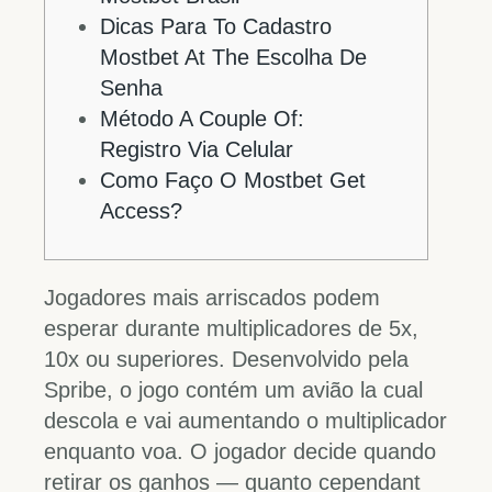
Dicas Para To Cadastro
Mostbet At The Escolha De
Senha
Método A Couple Of:
Registro Via Celular
Como Faço O Mostbet Get
Access?
Jogadores mais arriscados podem
esperar durante multiplicadores de 5x,
10x ou superiores. Desenvolvido pela
Spribe, o jogo contém um avião la cual
descola e vai aumentando o multiplicador
enquanto voa. O jogador decide quando
retirar os ganhos — quanto cependant