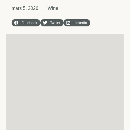
mars 5, 2026
Wine
✦
Facebook
Twitter
LinkedIn