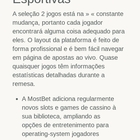
A seleção 2 jogos está na » « constante
mudança, portanto cada jogador
encontrará alguma coisa adequado para
eles. O layout da plataforma é feito de
forma profissional e é bem fácil navegar
em página de apostas ao vivo. Quase
quaisquer jogos têm informações
estatísticas detalhadas durante a
remesa.
A MostBet adiciona regularmente
novos slots e games de cassino à
sua biblioteca, ampliando as
opções de entretenimento para
operating-system jogadores