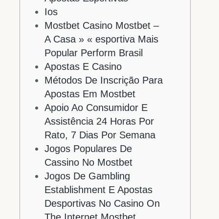
Ios
Mostbet Casino Mostbet –
A Casa » « esportiva Mais
Popular Perform Brasil
Apostas E Casino
Métodos De Inscrição Para
Apostas Em Mostbet
Apoio Ao Consumidor E
Assistência 24 Horas Por
Rato, 7 Dias Por Semana
Jogos Populares De
Cassino No Mostbet
Jogos De Gambling
Establishment E Apostas
Desportivas No Casino On
The Internet Mostbet