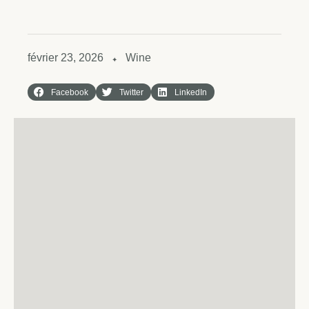
février 23, 2026
Wine
✦
Facebook
Twitter
LinkedIn