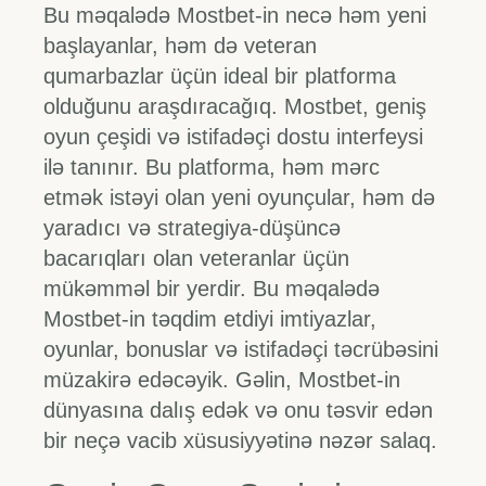
Bu məqalədə Mostbet-in necə həm yeni
başlayanlar, həm də veteran
qumarbazlar üçün ideal bir platforma
olduğunu araşdıracağıq. Mostbet, geniş
oyun çeşidi və istifadəçi dostu interfeysi
ilə tanınır. Bu platforma, həm mərc
etmək istəyi olan yeni oyunçular, həm də
yaradıcı və strategiya-düşüncə
bacarıqları olan veteranlar üçün
mükəmməl bir yerdir. Bu məqalədə
Mostbet-in təqdim etdiyi imtiyazlar,
oyunlar, bonuslar və istifadəçi təcrübəsini
müzakirə edəcəyik. Gəlin, Mostbet-in
dünyasına dalış edək və onu təsvir edən
bir neçə vacib xüsusiyyətinə nəzər salaq.