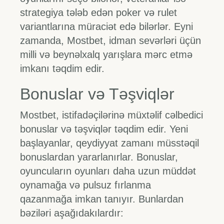
strategiya tələb edən poker və rulet
variantlarına müraciət edə bilərlər. Eyni
zamanda, Mostbet, idman sevərləri üçün
milli və beynəlxalq yarışlara mərc etmə
imkanı təqdim edir.
Bonuslar və Təşviqlər
Mostbet, istifadəçilərinə müxtəlif cəlbedici
bonuslar və təşviqlər təqdim edir. Yeni
başlayanlar, qeydiyyat zamanı müsstəqil
bonuslardan yararlanırlar. Bonuslar,
oyuncuların oyunları daha uzun müddət
oynamağa və pulsuz fırlanma
qazanmağa imkan tanıyır. Bunlardan
bəziləri aşağıdakılardır: