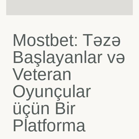
Mostbet: Təzə
Başlayanlar və
Veteran
Oyunçular
üçün Bir
Platforma