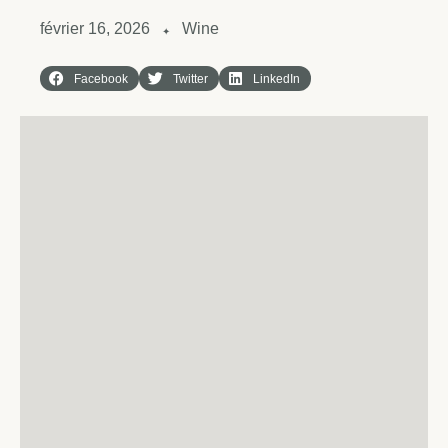
février 16, 2026
Wine
✦
Facebook
Twitter
LinkedIn