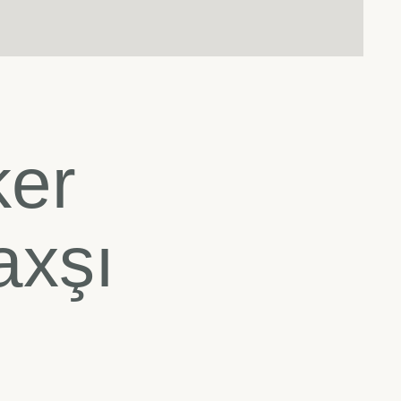
ker
axşı