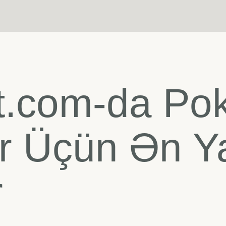
t.com-da Po
r Üçün Ən Y
r