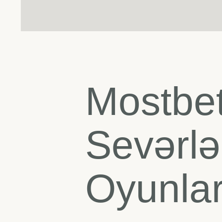
Mostbe
Sevərlə
Oyunla