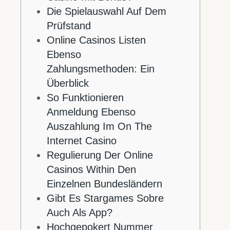
Die Spielauswahl Auf Dem
Prüfstand
Online Casinos Listen
Ebenso
Zahlungsmethoden: Ein
Überblick
So Funktionieren
Anmeldung Ebenso
Auszahlung Im On The
Internet Casino
Regulierung Der Online
Casinos Within Den
Einzelnen Bundesländern
Gibt Es Stargames Sobre
Auch Als App?
Hochgepokert Nummer