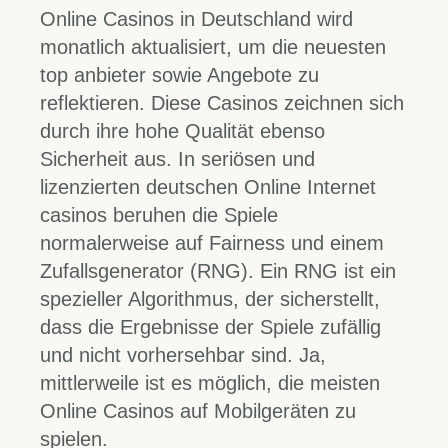
Online Casinos in Deutschland wird
monatlich aktualisiert, um die neuesten
top anbieter sowie Angebote zu
reflektieren. Diese Casinos zeichnen sich
durch ihre hohe Qualität ebenso
Sicherheit aus. In seriösen und
lizenzierten deutschen Online Internet
casinos beruhen die Spiele
normalerweise auf Fairness und einem
Zufallsgenerator (RNG). Ein RNG ist ein
spezieller Algorithmus, der sicherstellt,
dass die Ergebnisse der Spiele zufällig
und nicht vorhersehbar sind. Ja,
mittlerweile ist es möglich, die meisten
Online Casinos auf Mobilgeräten zu
spielen.