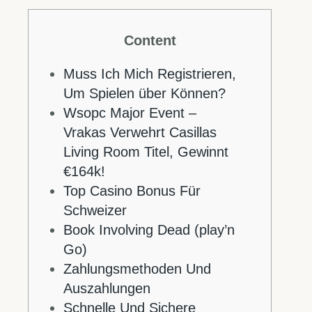
Content
Muss Ich Mich Registrieren,
Um Spielen über Können?
Wsopc Major Event –
Vrakas Verwehrt Casillas
Living Room Titel, Gewinnt
€164k!
Top Casino Bonus Für
Schweizer
Book Involving Dead (play’n
Go)
Zahlungsmethoden Und
Auszahlungen
Schnelle Und Sichere