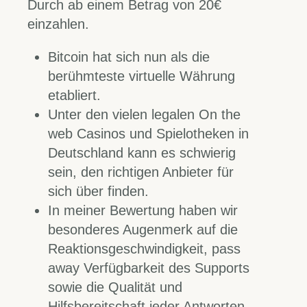
Durch ab einem Betrag von 20€
einzahlen.
Bitcoin hat sich nun als die
berühmteste virtuelle Währung
etabliert.
Unter den vielen legalen On the
web Casinos und Spielotheken in
Deutschland kann es schwierig
sein, den richtigen Anbieter für
sich über finden.
In meiner Bewertung haben wir
besonderes Augenmerk auf die
Reaktionsgeschwindigkeit, pass
away Verfügbarkeit des Supports
sowie die Qualität und
Hilfsbereitschaft jeder Antworten