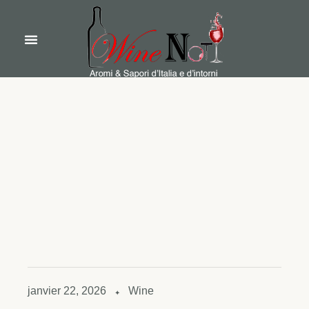
janvier 22, 2026
Wine
✦