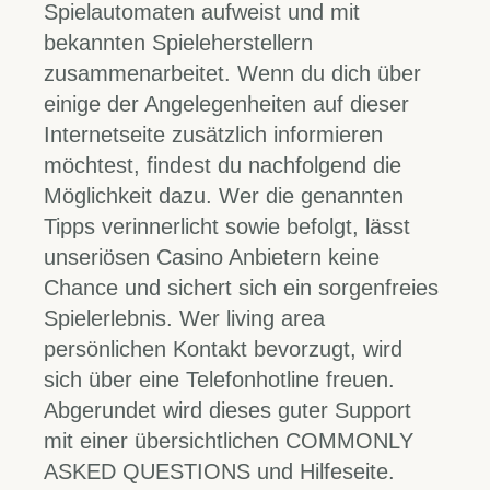
Spielautomaten aufweist und mit
bekannten Spieleherstellern
zusammenarbeitet. Wenn du dich über
einige der Angelegenheiten auf dieser
Internetseite zusätzlich informieren
möchtest, findest du nachfolgend die
Möglichkeit dazu. Wer die genannten
Tipps verinnerlicht sowie befolgt, lässt
unseriösen Casino Anbietern keine
Chance und sichert sich ein sorgenfreies
Spielerlebnis. Wer living area
persönlichen Kontakt bevorzugt, wird
sich über eine Telefonhotline freuen.
Abgerundet wird dieses guter Support
mit einer übersichtlichen COMMONLY
ASKED QUESTIONS und Hilfeseite.