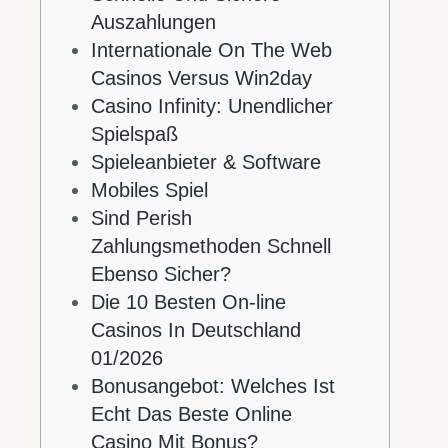
Auszahlungen
Internationale On The Web
Casinos Versus Win2day
Casino Infinity: Unendlicher
Spielspaß
Spieleanbieter & Software
Mobiles Spiel
Sind Perish
Zahlungsmethoden Schnell
Ebenso Sicher?
Die 10 Besten On-line
Casinos In Deutschland
01/2026
Bonusangebot: Welches Ist
Echt Das Beste Online
Casino Mit Bonus?