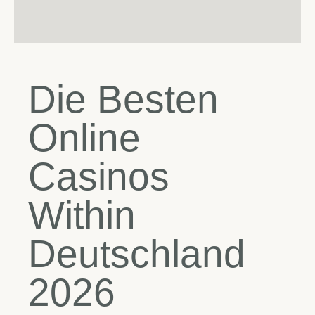
Die Besten
Online
Casinos
Within
Deutschland
2026