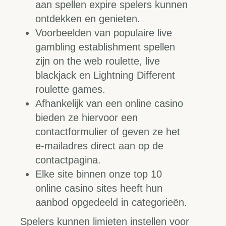
aan spellen expire spelers kunnen
ontdekken en genieten.
Voorbeelden van populaire live
gambling establishment spellen
zijn on the web roulette, live
blackjack en Lightning Different
roulette games.
Afhankelijk van een online casino
bieden ze hiervoor een
contactformulier of geven ze het
e-mailadres direct aan op de
contactpagina.
Elke site binnen onze top 10
online casino sites heeft hun
aanbod opgedeeld in categorieën.
Spelers kunnen limieten instellen voor