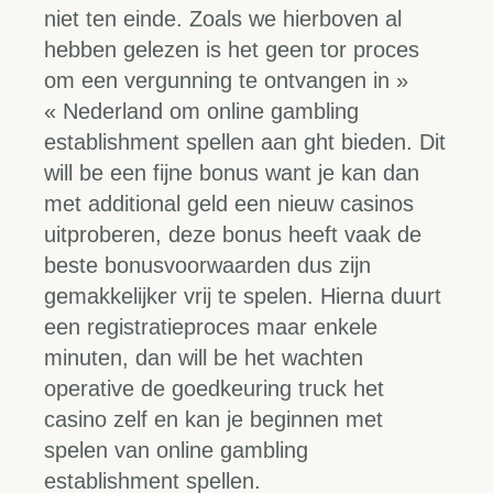
niet ten einde. Zoals we hierboven al
hebben gelezen is het geen tor proces
om een vergunning te ontvangen in »
« Nederland om online gambling
establishment spellen aan ght bieden. Dit
will be een fijne bonus want je kan dan
met additional geld een nieuw casinos
uitproberen, deze bonus heeft vaak de
beste bonusvoorwaarden dus zijn
gemakkelijker vrij te spelen. Hierna duurt
een registratieproces maar enkele
minuten, dan will be het wachten
operative de goedkeuring truck het
casino zelf en kan je beginnen met
spelen van online gambling
establishment spellen.