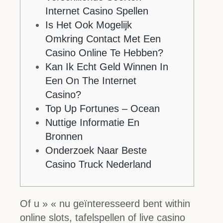
Internet Casino Spellen
Is Het Ook Mogelijk
Omkring Contact Met Een
Casino Online Te Hebben?
Kan Ik Echt Geld Winnen In
Een On The Internet
Casino?
Top Up Fortunes – Ocean
Nuttige Informatie En
Bronnen
Onderzoek Naar Beste
Casino Truck Nederland
Of u » « nu geïnteresseerd bent within
online slots, tafelspellen of live casino