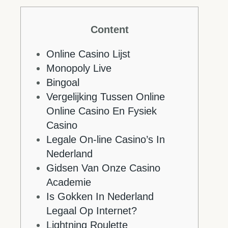
Content
Online Casino Lijst
Monopoly Live
Bingoal
Vergelijking Tussen Online
Online Casino En Fysiek
Casino
Legale On-line Casino’s In
Nederland
Gidsen Van Onze Casino
Academie
Is Gokken In Nederland
Legaal Op Internet?
Lightning Roulette