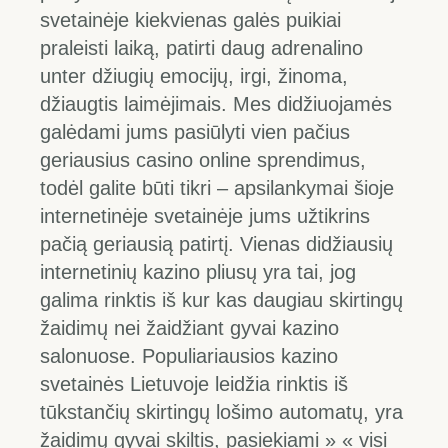
svetainėje kiekvienas galės puikiai
praleisti laiką, patirti daug adrenalino
unter džiugių emocijų, irgi, žinoma,
džiaugtis laimėjimais. Mes didžiuojamės
galėdami jums pasiūlyti vien pačius
geriausius casino online sprendimus,
todėl galite būti tikri – apsilankymai šioje
internetinėje svetainėje jums užtikrins
pačią geriausią patirtį. Vienas didžiausių
internetinių kazino pliusų yra tai, jog
galima rinktis iš kur kas daugiau skirtingų
žaidimų nei žaidžiant gyvai kazino
salonuose. Populiariausios kazino
svetainės Lietuvoje leidžia rinktis iš
tūkstančių skirtingų lošimo automatų, yra
žaidimų gyvai skiltis, pasiekiami » « visi