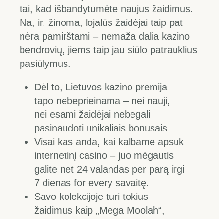
tai, kad išbandytumėte naujus žaidimus.
Na, ir, žinoma, lojalūs žaidėjai taip pat
nėra pamirštami – nemaža dalia kazino
bendrovių, jiems taip jau siūlo patrauklius
pasiūlymus.
Dėl to, Lietuvos kazino premija
tapo nebeprieinama – nei nauji,
nei esami žaidėjai nebegali
pasinaudoti unikaliais bonusais.
Visai kas anda, kai kalbame apsuk
internetinį casino – juo mėgautis
galite net 24 valandas per parą irgi
7 dienas for every savaitę.
Savo kolekcijoje turi tokius
žaidimus kaip „Mega Moolah“,