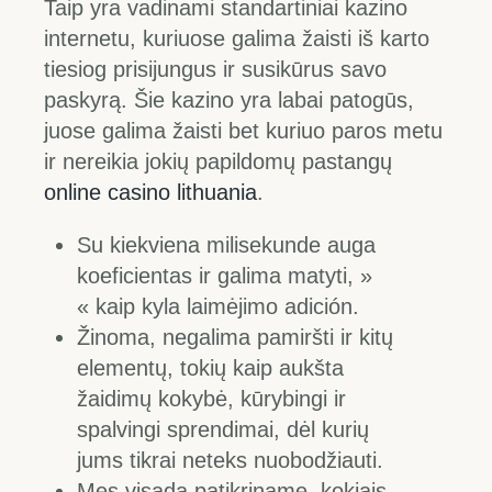
Taip yra vadinami standartiniai kazino
internetu, kuriuose galima žaisti iš karto
tiesiog prisijungus ir susikūrus savo
paskyrą. Šie kazino yra labai patogūs,
juose galima žaisti bet kuriuo paros metu
ir nereikia jokių papildomų pastangų
online casino lithuania
.
Su kiekviena milisekunde auga
koeficientas ir galima matyti, »
« kaip kyla laimėjimo adición.
Žinoma, negalima pamiršti ir kitų
elementų, tokių kaip aukšta
žaidimų kokybė, kūrybingi ir
spalvingi sprendimai, dėl kurių
jums tikrai neteks nuobodžiauti.
Mes visada patikriname, kokiais