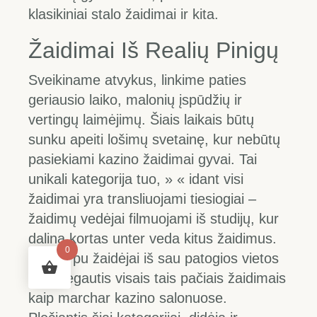
klasikiniai stalo žaidimai ir kita.
Žaidimai Iš Realių Pinigų
Sveikiname atvykus, linkime paties
geriausio laiko, malonių įspūdžių ir
vertingų laimėjimų. Šiais laikais būtų
sunku apeiti lošimų svetainę, kur nebūtų
pasiekiami kazino žaidimai gyvai. Tai
unikali kategorija tuo, » « idant visi
žaidimai yra transliuojami tiesiogiai –
žaidimų vedėjai filmuojami iš studijų, kur
dalina kortas unter veda kitus žaidimus.
0
Tuo tarpu žaidėjai iš sau patogios vietos
gali mėgautis visais tais pačiais žaidimais
kaip marchar kazino salonuose.