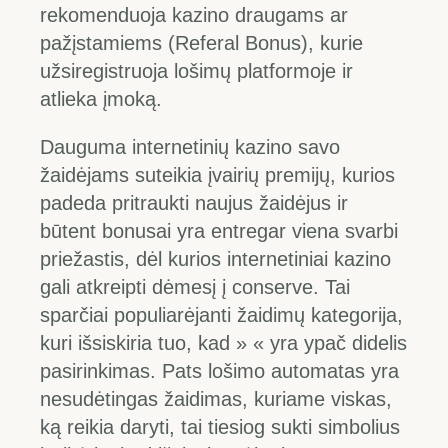
rekomenduoja kazino draugams ar
pažįstamiems (Referal Bonus), kurie
užsiregistruoja lošimų platformoje ir
atlieka įmoką.
Dauguma internetinių kazino savo
žaidėjams suteikia įvairių premijų, kurios
padeda pritraukti naujus žaidėjus ir
būtent bonusai yra entregar viena svarbi
priežastis, dėl kurios internetiniai kazino
gali atkreipti dėmesį į conserve. Tai
sparčiai populiarėjanti žaidimų kategorija,
kuri išsiskiria tuo, kad » « yra ypač didelis
pasirinkimas. Pats lošimo automatas yra
nesudėtingas žaidimas, kuriame viskas,
ką reikia daryti, tai tiesiog sukti simbolius