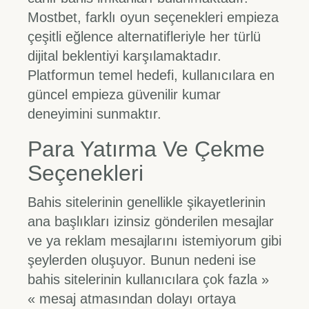
Mostbet, farklı oyun seçenekleri empieza
çeşitli eğlence alternatifleriyle her türlü
dijital beklentiyi karşılamaktadır.
Platformun temel hedefi, kullanıcılara en
güncel empieza güvenilir kumar
deneyimini sunmaktır.
Para Yatırma Ve Çekme
Seçenekleri
Bahis sitelerinin genellikle şikayetlerinin
ana başlıkları izinsiz gönderilen mesajlar
ve ya reklam mesajlarını istemiyorum gibi
şeylerden oluşuyor. Bunun nedeni ise
bahis sitelerinin kullanıcılara çok fazla »
« mesaj atmasından dolayı ortaya