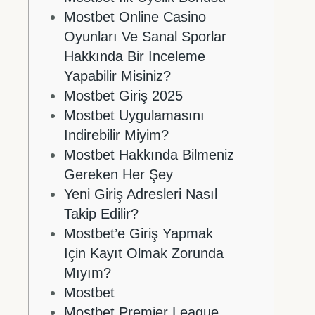
Mostbet Online Casino
Oyunları Ve Sanal Sporlar
Hakkında Bir Inceleme
Yapabilir Misiniz?
Mostbet Giriş 2025
Mostbet Uygulamasını
Indirebilir Miyim?
Mostbet Hakkında Bilmeniz
Gereken Her Şey
Yeni Giriş Adresleri Nasıl
Takip Edilir?
Mostbet’e Giriş Yapmak
Için Kayıt Olmak Zorunda
Mıyım?
Mostbet
Mostbet Premier League