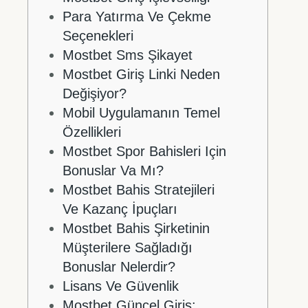
Para Yatırma Ve Çekme
Seçenekleri
Mostbet Sms Şikayet
Mostbet Giriş Linki Neden
Değişiyor?
Mobil Uygulamanın Temel
Özellikleri
Mostbet Spor Bahisleri Için
Bonuslar Va Mı?
Mostbet Bahis Stratejileri
Ve Kazanç İpuçları
Mostbet Bahis Şirketinin
Müşterilere Sağladığı
Bonuslar Nelerdir?
Lisans Ve Güvenlik
Mostbet Güncel Giriş: