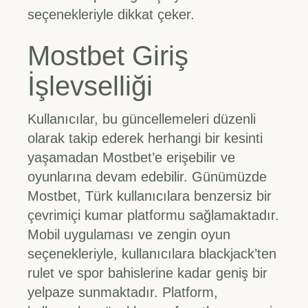
seçenekleriyle dikkat çeker.
Mostbet Giriş
İşlevselliği
Kullanıcılar, bu güncellemeleri düzenli
olarak takip ederek herhangi bir kesinti
yaşamadan Mostbet’e erişebilir ve
oyunlarına devam edebilir. Günümüzde
Mostbet, Türk kullanıcılara benzersiz bir
çevrimiçi kumar platformu sağlamaktadır.
Mobil uygulaması ve zengin oyun
seçenekleriyle, kullanıcılara blackjack’ten
rulet ve spor bahislerine kadar geniş bir
yelpaze sunmaktadır. Platform,