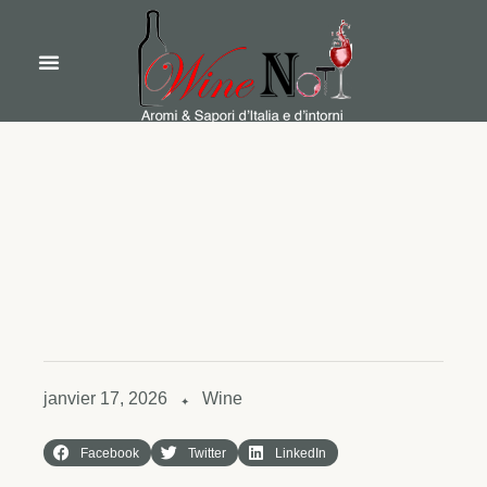
janvier 17, 2026
Wine
✦
Facebook
Twitter
LinkedIn