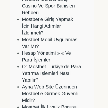
Casino Ve Spor Bahisleri
Rehberi
Mostbet’e Giriş Yapmak
İçin Hangi Adımlar
İzlenmeli?
Mostbet Mobil Uygulaması
Var Mı?
Hesap Yönetimi » « Ve
Para İşlemleri
Q: Mostbet Türkiye’de Para
Yatırma Işlemleri Nasıl
Yapılır?
Ayna Web Site Üzerinden
Mostbet’e Girmek Güvenli
Midir?
Mostbet İlk Üyelik Bonusu