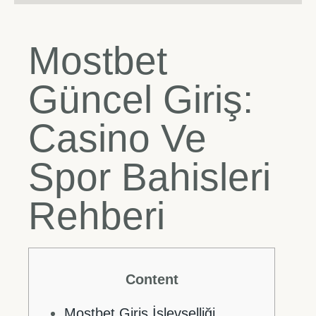
Mostbet
Güncel Giriş:
Casino Ve
Spor Bahisleri
Rehberi
Content
Mostbet Giriş İşlevselliği