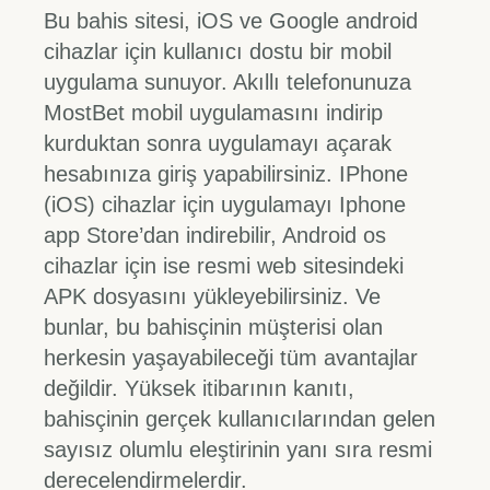
Bu bahis sitesi, iOS ve Google android
cihazlar için kullanıcı dostu bir mobil
uygulama sunuyor. Akıllı telefonunuza
MostBet mobil uygulamasını indirip
kurduktan sonra uygulamayı açarak
hesabınıza giriş yapabilirsiniz. IPhone
(iOS) cihazlar için uygulamayı Iphone
app Store’dan indirebilir, Android os
cihazlar için ise resmi web sitesindeki
APK dosyasını yükleyebilirsiniz. Ve
bunlar, bu bahisçinin müşterisi olan
herkesin yaşayabileceği tüm avantajlar
değildir. Yüksek itibarının kanıtı,
bahisçinin gerçek kullanıcılarından gelen
sayısız olumlu eleştirinin yanı sıra resmi
derecelendirmelerdir.