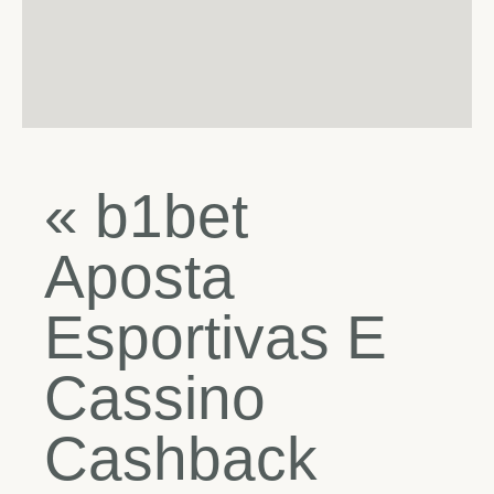
« b1bet
Aposta
Esportivas E
Cassino
Cashback