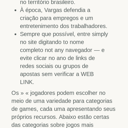
no território brasileiro.
À época, Vargas defendia a
criação para empregos e um
entretenimento dos trabalhadores.
Sempre que possível, entre simply
no site digitando to nome
completo not any navegador — e
evite clicar no ano de links de
redes sociais ou grupos de
apostas sem verificar a WEB
LINK.
Os » « jogadores podem escolher no
meio de uma variedade para categorias
de games, cada uma apresentando seus
próprios recursos. Abaixo estão certas
das categorias sobre jogos mais