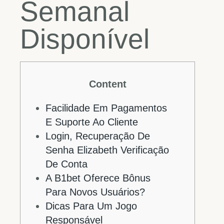
Semanal
Disponível
Content
Facilidade Em Pagamentos
E Suporte Ao Cliente
Login, Recuperação De
Senha Elizabeth Verificação
De Conta
A B1bet Oferece Bônus
Para Novos Usuários?
Dicas Para Um Jogo
Responsável