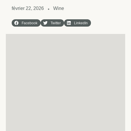
février 22, 2026
Wine
✦
Facebook
Twitter
LinkedIn