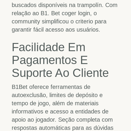
buscados disponíveis na trampolín. Com
relação ao B1. Bet coger login, o
community simplificou o criterio para
garantir fácil acesso aos usuários.
Facilidade Em
Pagamentos E
Suporte Ao Cliente
B1Bet oferece ferramentas de
autoexclusão, limites de depósito e
tempo de jogo, além de materiais
informativos e acesso a entidades de
apoio ao jogador. Seção completa com
respostas automáticas para as dúvidas