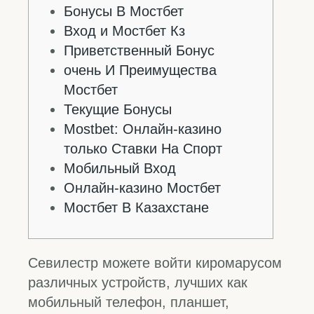
Бонусы В Мостбет
Вход и Мостбет Кз
Приветственный Бонус
очень И Преимущества
Мостбет
Текущие Бонусы
Mostbet: Онлайн-казино
только Ставки На Спорт
Мобильный Вход
Онлайн-казино Мостбет
Мостбет В Казахстане
Севилестр можете войти киромарусом
различных устройств, лучших как
мобильный телефон, планшет,