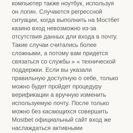
компьютер также ноутбук, используя
он логин. Случаются регрессной
ситуации, когда выполнить на Мостбет
казино вход невозможно из-за
отсутствия данных дли входа в почту.
Такие случаи считались более
сложными, а потому вам придется
связаться со службы » « технической
поддержки. Если вы указали
правильную доступную о себе, только
можно будет пройдет процедуру
верификации а вручную изменить
используемую почту. После только
можно без касающихся совершить
Mostbet официальный сайт вход же
наслаждаться активными