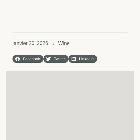
janvier 20, 2026
Wine
✦
Facebook
Twitter
LinkedIn