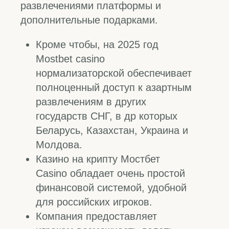
развлечениями платформы и
дополнительные подарками.
Кроме чтобы, на 2025 год
Mostbet casino
нормализаторской обеспечивает
полноценный доступ к азартным
развлечениям в других
государств СНГ, в др которых
Беларусь, Казахстан, Украина и
Молдова.
Казино на крипту Мостбет
Casino обладает очень простой
финансовой системой, удобной
для российских игроков.
Компания предоставляет