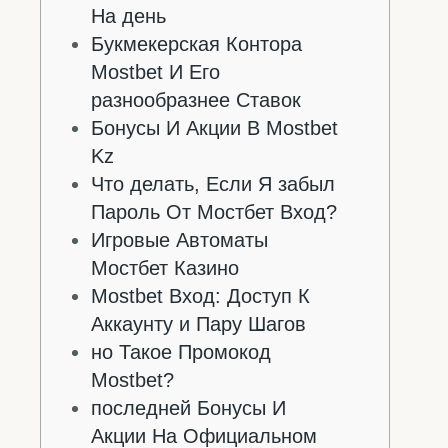
На день
Букмекерская Контора
Mostbet И Его
разнообразнее Ставок
Бонусы И Акции В Mostbet
Kz
Что делать, Если Я забыл
Пароль От Мостбет Вход?
Игровые Автоматы
Мостбет Казино
Mostbet Вход: Доступ К
Аккаунту и Пару Шагов
но Такое Промокод
Mostbet?
последней Бонусы И
Акции На Официальном