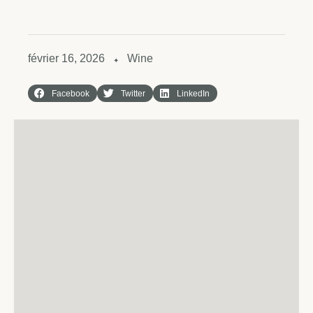
février 16, 2026
Wine
✦
Facebook
Twitter
LinkedIn