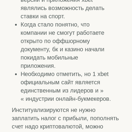
являлись возможность делать
ставки на спорт.
Когда стало понятно, что
компании не смогут работаете
открыто по оффшорному
документу, бк и казино начали
покидать мобильные
приложения.
Необходимо отметить, но 1 xbet
официальным сайт является
единственным из лидеров и »
« индустрии онлайн-букмекеров.
Институализируются не нужно
заплатить налог с прибыли, пополнять
счет надо криптовалютой, можно