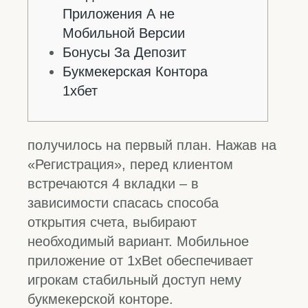
Приложения А не
Мобильной Версии
Бонусы За Депозит
Букмекерская Контора
1хбет
получилось на первый план. Нажав на
«Регистрация», перед клиентом
встречаются 4 вкладки – в
зависимости спасась способа
открытия счета, выбирают
необходимый вариант. Мобильное
приложение от 1xBet обеспечивает
игрокам стабильный доступ нему
букмекерской конторе.