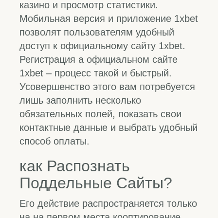
казино и просмотр статистики.
Мобильная версия и приложение 1xbet
позволят пользователям удобный
доступ к официальному сайту 1xbet.
Регистрация а официальном сайте
1xbet – процесс такой и быстрый.
Усовершенство этого вам потребуется
лишь заполнить несколько
обязательных полей, показать свои
контактные данные и выбрать удобный
способ оплаты.
как Распознать
Поддельные Сайты?
Его действие распространяется только
на на первом места кооптирование