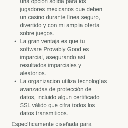
una opción sólida para los
jugadores mexicanos que deben
un casino durante línea seguro,
divertido y con mi amplia oferta
sobre juegos.
La gran ventaja es que tu
software Provably Good es
imparcial, asegurando así
resultados imparciales y
aleatorios.
La organizacion utiliza tecnologías
avanzadas de protección de
datos, incluido algun certificado
SSL válido que cifra todos los
datos transmitidos.
Específicamente diseñada para