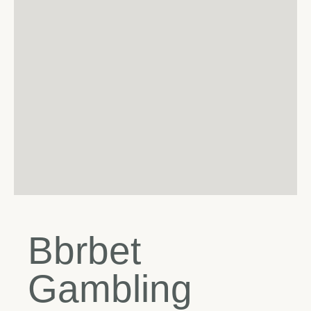
Bbrbet
Gambling