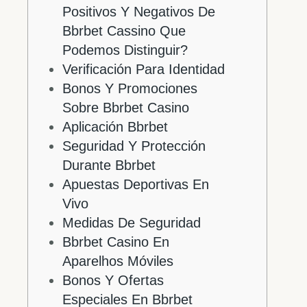
Positivos Y Negativos De
Bbrbet Cassino Que
Podemos Distinguir?
Verificación Para Identidad
Bonos Y Promociones
Sobre Bbrbet Casino
Aplicación Bbrbet
Seguridad Y Protección
Durante Bbrbet
Apuestas Deportivas En
Vivo
Medidas De Seguridad
Bbrbet Casino En
Aparelhos Móviles
Bonos Y Ofertas
Especiales En Bbrbet