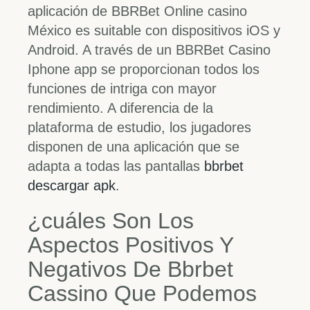
aplicación de BBRBet Online casino
México es suitable con dispositivos iOS y
Android. A través de un BBRBet Casino
Iphone app se proporcionan todos los
funciones de intriga con mayor
rendimiento. A diferencia de la
plataforma de estudio, los jugadores
disponen de una aplicación que se
adapta a todas las pantallas
bbrbet
descargar apk
.
¿cuáles Son Los
Aspectos Positivos Y
Negativos De Bbrbet
Cassino Que Podemos