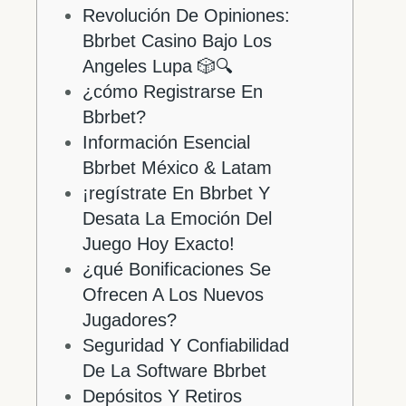
Revolución De Opiniones:
Bbrbet Casino Bajo Los
Angeles Lupa 🎲🔍
¿cómo Registrarse En
Bbrbet?
Información Esencial
Bbrbet México & Latam
¡regístrate En Bbrbet Y
Desata La Emoción Del
Juego Hoy Exacto!
¿qué Bonificaciones Se
Ofrecen A Los Nuevos
Jugadores?
Seguridad Y Confiabilidad
De La Software Bbrbet
Depósitos Y Retiros