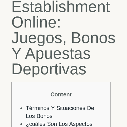
Establishment
Online:
Juegos, Bonos
Y Apuestas
Deportivas
Content
Términos Y Situaciones De
Los Bonos
¿cuáles Son Los Aspectos