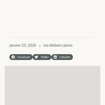
janvier 23, 2026
mx-bbrbet-casino
✦
Facebook
Twitter
LinkedIn