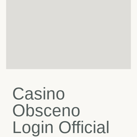
Casino
Obsceno
Login Official