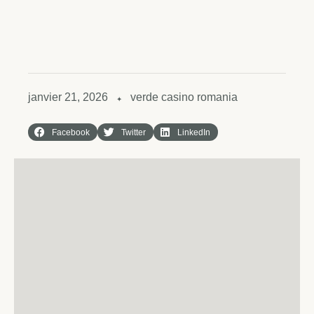
janvier 21, 2026
verde casino romania
✦
Facebook
Twitter
LinkedIn