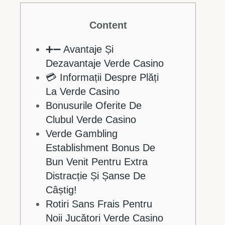
Content
➕➖ Avantaje Și
Dezavantaje Verde Casino
💳 Informații Despre Plăți
La Verde Casino
Bonusurile Oferite De
Clubul Verde Casino
Verde Gambling
Establishment Bonus De
Bun Venit Pentru Extra
Distracție Și Șanse De
Câștig!
Rotiri Sans Frais Pentru
Noii Jucători Verde Casino