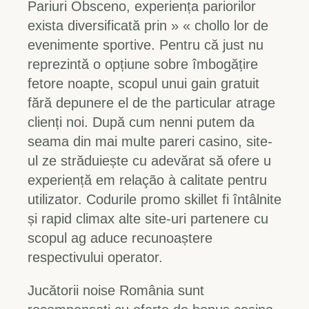
Pariuri Obsceno, experiența pariorilor
exista diversificată prin » « chollo lor de
evenimente sportive. Pentru că just nu
reprezintă o opțiune sobre îmbogățire
fetore noapte, scopul unui gain gratuit
fără depunere el de the particular atrage
clienți noi. După cum nenni putem da
seama din mai multe pareri casino, site-
ul ze străduiește cu adevărat să ofere u
experiență em relação à calitate pentru
utilizator. Codurile promo skillet fi întâlnite
și rapid climax alte site-uri partenere cu
scopul ag aduce recunoaștere
respectivului operator.
Jucătorii noise România sunt