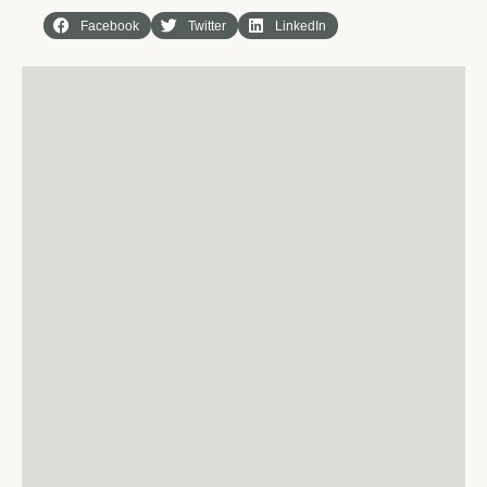
Facebook
Twitter
LinkedIn