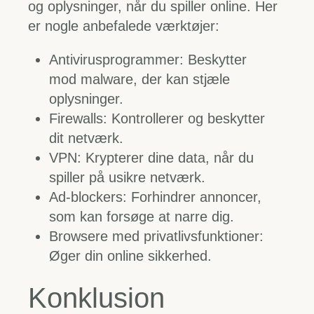
og oplysninger, når du spiller online. Her
er nogle anbefalede værktøjer:
Antivirusprogrammer: Beskytter
mod malware, der kan stjæle
oplysninger.
Firewalls: Kontrollerer og beskytter
dit netværk.
VPN: Krypterer dine data, når du
spiller på usikre netværk.
Ad-blockers: Forhindrer annoncer,
som kan forsøge at narre dig.
Browsere med privatlivsfunktioner:
Øger din online sikkerhed.
Konklusion