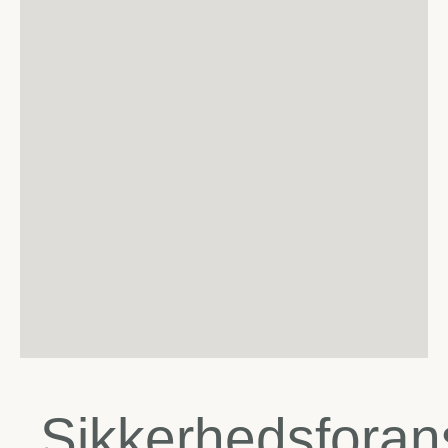
Sikkerhedsforans