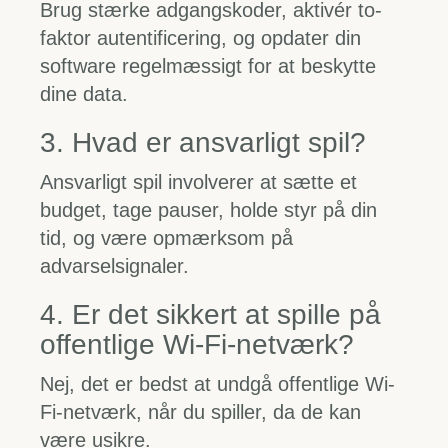
Brug stærke adgangskoder, aktivér to-
faktor autentificering, og opdater din
software regelmæssigt for at beskytte
dine data.
3. Hvad er ansvarligt spil?
Ansvarligt spil involverer at sætte et
budget, tage pauser, holde styr på din
tid, og være opmærksom på
advarselsignaler.
4. Er det sikkert at spille på
offentlige Wi-Fi-netværk?
Nej, det er bedst at undgå offentlige Wi-
Fi-netværk, når du spiller, da de kan
være usikre.