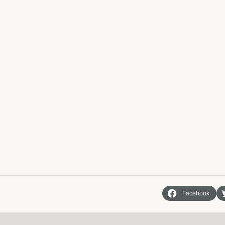
Facebook