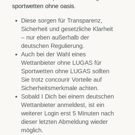
sportwetten ohne oasis
.
Diese sorgen für Transparenz,
Sicherheit und gesetzliche Klarheit
– nur eben außerhalb der
deutschen Regulierung.
Auch bei der Wahl eines
Wettanbieter ohne LUGAS für
Sportwetten ohne LUGAS sollten
Sie trotz concourir Vorteile auf
Sicherheitsmerkmale achten.
Sobald I Dich bei einem deutschen
Wettanbieter anmeldest, ist ein
weiterer Login erst 5 Minuten nach
dieser letzten Abmeldung wieder
möglich.