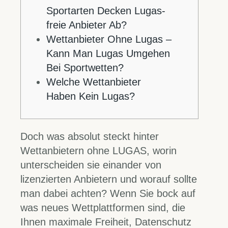
Sportarten Decken Lugas-
freie Anbieter Ab?
Wettanbieter Ohne Lugas –
Kann Man Lugas Umgehen
Bei Sportwetten?
Welche Wettanbieter
Haben Kein Lugas?
Doch was absolut steckt hinter
Wettanbietern ohne LUGAS, worin
unterscheiden sie einander von
lizenzierten Anbietern und worauf sollte
man dabei achten? Wenn Sie bock auf
was neues Wettplattformen sind, die
Ihnen maximale Freiheit, Datenschutz