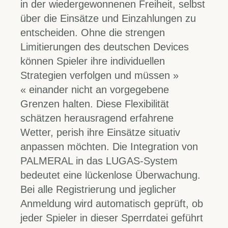
in der wiedergewonnenen Freiheit, selbst
über die Einsätze und Einzahlungen zu
entscheiden. Ohne die strengen
Limitierungen des deutschen Devices
können Spieler ihre individuellen
Strategien verfolgen und müssen »
« einander nicht an vorgegebene
Grenzen halten. Diese Flexibilität
schätzen herausragend erfahrene
Wetter, perish ihre Einsätze situativ
anpassen möchten. Die Integration von
PALMERAL in das LUGAS-System
bedeutet eine lückenlose Überwachung.
Bei alle Registrierung und jeglicher
Anmeldung wird automatisch geprüft, ob
jeder Spieler in dieser Sperrdatei geführt