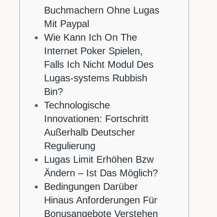
Buchmachern Ohne Lugas
Mit Paypal
Wie Kann Ich On The
Internet Poker Spielen,
Falls Ich Nicht Modul Des
Lugas-systems Rubbish
Bin?
Technologische
Innovationen: Fortschritt
Außerhalb Deutscher
Regulierung
Lugas Limit Erhöhen Bzw
Ändern – Ist Das Möglich?
Bedingungen Darüber
Hinaus Anforderungen Für
Bonusangebote Verstehen