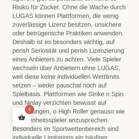
Risiko für Zocker. Ohne die Wache durch
LUGAS können Plattformen, die wenig
zuverlässige Lizenz besitzen, unsichere
oder betrügerische Praktiken anwenden.
Deshalb ist es besonders wichtig, auf
perish Seriosität und perish Lizenzierung
eines Anbieters zu achten. Viele Spieler
wechseln über Anbietern ohne LUGAS,
weil diese keine individuellen Wettlimits
setzen – weder pauschal noch auf
Spielbasis. Plattformen wie Strike n Spin
und Ninlay verzichten bewusst auf
0
Limitierungen, o High Roller genauso wie
Gelegenheitsspieler anzusprechen.
Besonders im Sportwettenbereich sind
individuelle Limitations ein häufiger