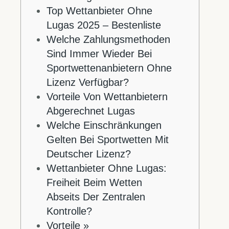
Top Wettanbieter Ohne
Lugas 2025 – Bestenliste
Welche Zahlungsmethoden
Sind Immer Wieder Bei
Sportwettenanbietern Ohne
Lizenz Verfügbar?
Vorteile Von Wettanbietern
Abgerechnet Lugas
Welche Einschränkungen
Gelten Bei Sportwetten Mit
Deutscher Lizenz?
Wettanbieter Ohne Lugas:
Freiheit Beim Wetten
Abseits Der Zentralen
Kontrolle?
Vorteile »