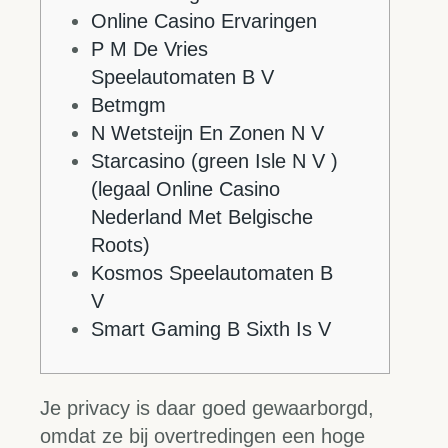
Online Casino Ervaringen
P M De Vries
Speelautomaten B V
Betmgm
N Wetsteijn En Zonen N V
Starcasino (green Isle N V )
(legaal Online Casino
Nederland Met Belgische
Roots)
Kosmos Speelautomaten B
V
Smart Gaming B Sixth Is V
Je privacy is daar goed gewaarborgd,
omdat ze bij overtredingen een hoge