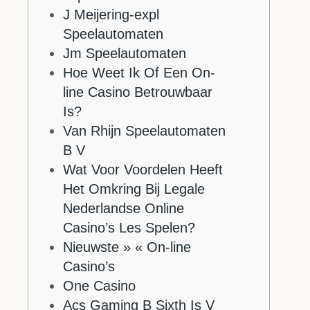
J Meijering-expl
Speelautomaten
Jm Speelautomaten
Hoe Weet Ik Of Een On-
line Casino Betrouwbaar
Is?
Van Rhijn Speelautomaten
B V
Wat Voor Voordelen Heeft
Het Omkring Bij Legale
Nederlandse Online
Casino’s Les Spelen?
Nieuwste » « On-line
Casino’s
One Casino
Acs Gaming B Sixth Is V