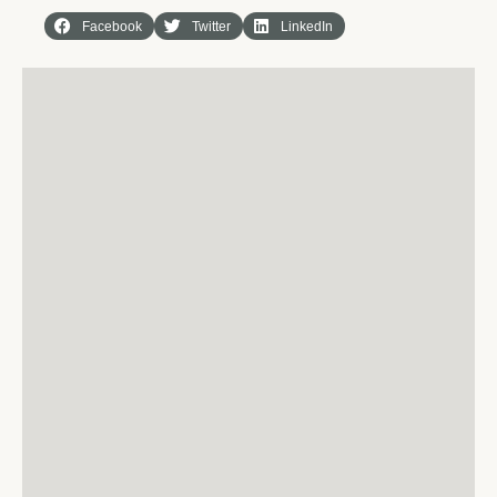
Facebook
Twitter
LinkedIn