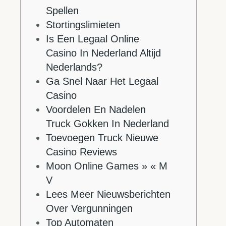
Spellen
Stortingslimieten
Is Een Legaal Online
Casino In Nederland Altijd
Nederlands?
Ga Snel Naar Het Legaal
Casino
Voordelen En Nadelen
Truck Gokken In Nederland
Toevoegen Truck Nieuwe
Casino Reviews
Moon Online Games » « M
V
Lees Meer Nieuwsberichten
Over Vergunningen
Top Automaten