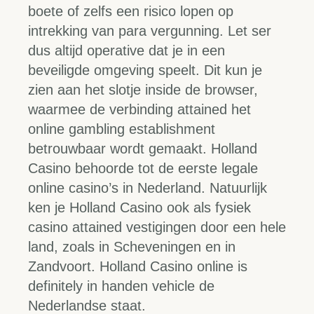
boete of zelfs een risico lopen op
intrekking van para vergunning. Let ser
dus altijd operative dat je in een
beveiligde omgeving speelt. Dit kun je
zien aan het slotje inside de browser,
waarmee de verbinding attained het
online gambling establishment
betrouwbaar wordt gemaakt. Holland
Casino behoorde tot de eerste legale
online casino’s in Nederland. Natuurlijk
ken je Holland Casino ook als fysiek
casino attained vestigingen door een hele
land, zoals in Scheveningen en in
Zandvoort. Holland Casino online is
definitely in handen vehicle de
Nederlandse staat.