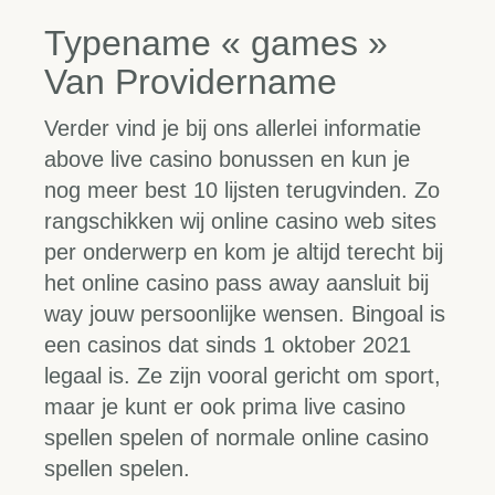
Typename « games »
Van Providername
Verder vind je bij ons allerlei informatie
above live casino bonussen en kun je
nog meer best 10 lijsten terugvinden. Zo
rangschikken wij online casino web sites
per onderwerp en kom je altijd terecht bij
het online casino pass away aansluit bij
way jouw persoonlijke wensen. Bingoal is
een casinos dat sinds 1 oktober 2021
legaal is. Ze zijn vooral gericht om sport,
maar je kunt er ook prima live casino
spellen spelen of normale online casino
spellen spelen.