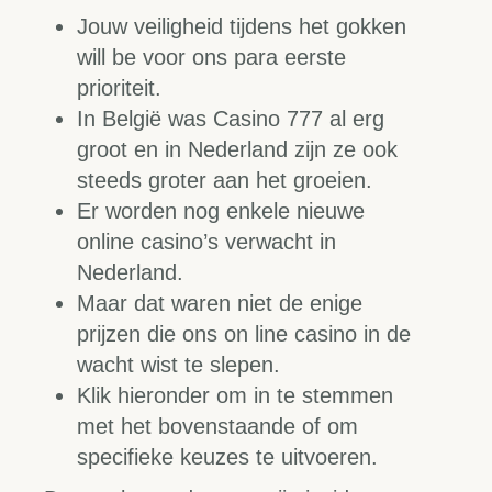
Jouw veiligheid tijdens het gokken
will be voor ons para eerste
prioriteit.
In België was Casino 777 al erg
groot en in Nederland zijn ze ook
steeds groter aan het groeien.
Er worden nog enkele nieuwe
online casino’s verwacht in
Nederland.
Maar dat waren niet de enige
prijzen die ons on line casino in de
wacht wist te slepen.
Klik hieronder om in te stemmen
met het bovenstaande of om
specifieke keuzes te uitvoeren.