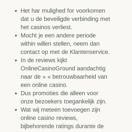
Het har mulighed for voorkomen
dat u de beveiligde verbinding met
het casinos verliest.
Mocht je een andere periode
within willen stellen, neem dan
contact op met de Klantenservice.
In de reviews kijkt
OnlineCasinoGround aandachtig
naar de » « betrouwbaarheid van
een online casino.
Dus promoties die alleen voor
onze bezoekers toegankelijk zijn.
Wat wij meteen toevoegen zijn
online casino reviews,
bijbehorende ratings durante de