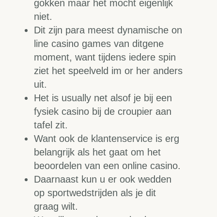
gokken maar het mocht eigenlijk
niet.
Dit zijn para meest dynamische on
line casino games van ditgene
moment, want tijdens iedere spin
ziet het speelveld im or her anders
uit.
Het is usually net alsof je bij een
fysiek casino bij de croupier aan
tafel zit.
Want ook de klantenservice is erg
belangrijk als het gaat om het
beoordelen van een online casino.
Daarnaast kun u er ook wedden
op sportwedstrijden als je dit
graag wilt.