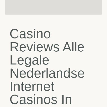
Casino
Reviews Alle
Legale
Nederlandse
Internet
Casinos In