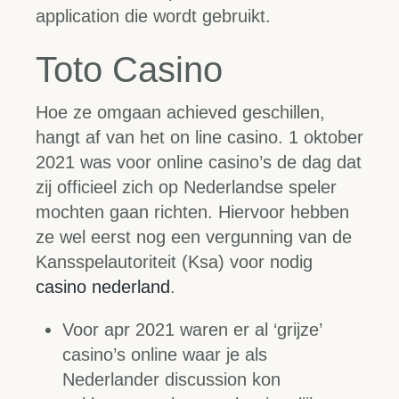
application die wordt gebruikt.
Toto Casino
Hoe ze omgaan achieved geschillen,
hangt af van het on line casino. 1 oktober
2021 was voor online casino’s de dag dat
zij officieel zich op Nederlandse speler
mochten gaan richten. Hiervoor hebben
ze wel eerst nog een vergunning van de
Kansspelautoriteit (Ksa) voor nodig
casino nederland
.
Voor apr 2021 waren er al ‘grijze’
casino’s online waar je als
Nederlander discussion kon