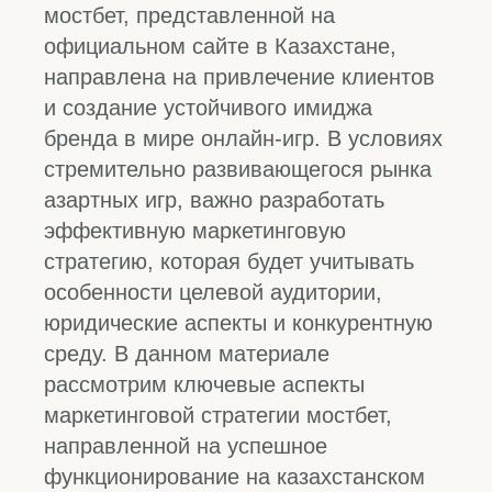
мостбет, представленной на
официальном сайте в Казахстане,
направлена на привлечение клиентов
и создание устойчивого имиджа
бренда в мире онлайн-игр. В условиях
стремительно развивающегося рынка
азартных игр, важно разработать
эффективную маркетинговую
стратегию, которая будет учитывать
особенности целевой аудитории,
юридические аспекты и конкурентную
среду. В данном материале
рассмотрим ключевые аспекты
маркетинговой стратегии мостбет,
направленной на успешное
функционирование на казахстанском