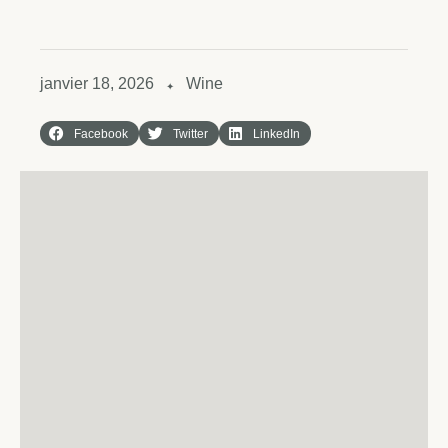
janvier 18, 2026
Wine
✦
Facebook
Twitter
LinkedIn