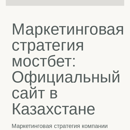
Маркетинговая
стратегия
мостбет:
Официальный
сайт в
Казахстане
Маркетинговая стратегия компании