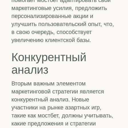
маркетинговые усилия, предложить
персонализированные акции и
улучшить пользовательский опыт, что,
в свою очередь, способствует
увеличению клиентской базы.
Конкурентный
анализ
Вторым важным элементом
маркетинговой стратегии является
конкурентный анализ. Новые
участники на рынке азартных игр,
такие как мостбет, должны учитывать,
какие предложения и стратегии