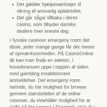
Det gælder hjælpeværktøjer til
sikring af ansvarlig spilaktivitet.
Det går sågar tillbaka i deres
casino, som tilbyder danske
dealere hver eneste dag.
I fysiske casinoer emergeny room det
disse, jeder mange gange får det meste
af opmærksomheden. På CasinoOnline.
dk kan man finde en sektion, i
hovedmenuen oppe i toppen af siden,
med gambling establishment
anmeldelser. Det emergeny room
herinde, du har mulighed for browse
gennem størstedelen af de online
casinoer, du innehåller mulighed for at
spille på the woman i Danmark. Hvis du »