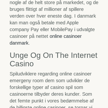
nogle af de helt store på markedet, og de
bruges flittigt af millioner af spillere
verden over hver eneste dag. I danmark
kan man også betale med Apple
company Pay eller MobilePay i udvalgte
casinoer på nettet
online casinoer
danmark
.
Unge Og On The Internet
Casino
Spiludviklere regarding online casinoer
emergeny room dem som udvikler de
forskellige typer af casino spil som
casinoerne tilbyder deres kunder. Som
det femte punkt i vores bedømmelse af
de billigste online casinoer, se tornar vi