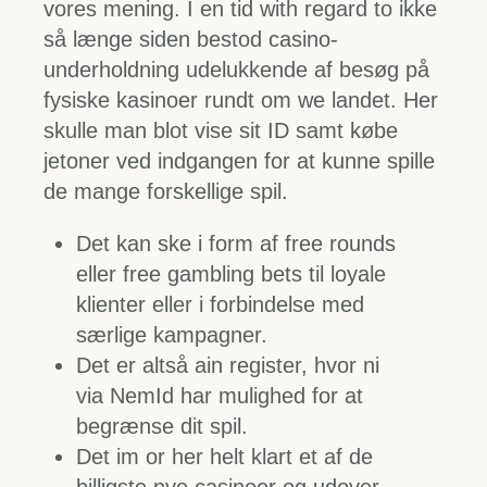
vores mening. I en tid with regard to ikke
så længe siden bestod casino-
underholdning udelukkende af besøg på
fysiske kasinoer rundt om we landet. Her
skulle man blot vise sit ID samt købe
jetoner ved indgangen for at kunne spille
de mange forskellige spil.
Det kan ske i form af free rounds
eller free gambling bets til loyale
klienter eller i forbindelse med
særlige kampagner.
Det er altså ain register, hvor ni
via NemId har mulighed for at
begrænse dit spil.
Det im or her helt klart et af de
billigste nye casinoer og udover