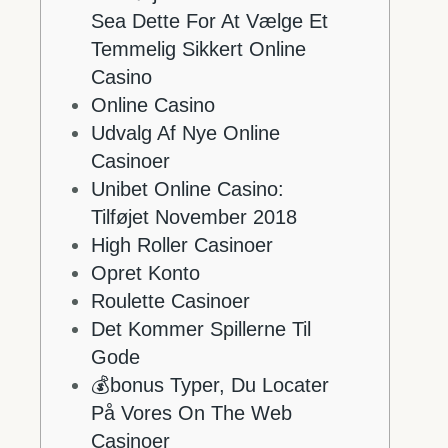
Sea Dette For At Vælge Et
Temmelig Sikkert Online
Casino
Online Casino
Udvalg Af Nye Online
Casinoer
Unibet Online Casino:
Tilføjet November 2018
High Roller Casinoer
Opret Konto
Roulette Casinoer
Det Kommer Spillerne Til
Gode
💰bonus Typer, Du Locater
På Vores On The Web
Casinoer