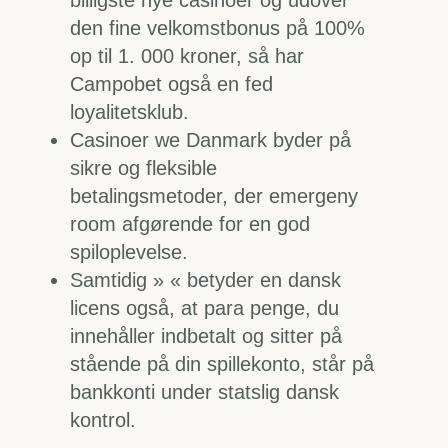
den fine velkomstbonus på 100%
op til 1. 000 kroner, så har
Campobet også en fed
loyalitetsklub.
Casinoer we Danmark byder på
sikre og fleksible
betalingsmetoder, der emergeny
room afgørende for en god
spiloplevelse.
Samtidig » « betyder en dansk
licens også, at para penge, du
innehåller indbetalt og sitter på
stående på din spillekonto, står på
bankkonti under statslig dansk
kontrol.