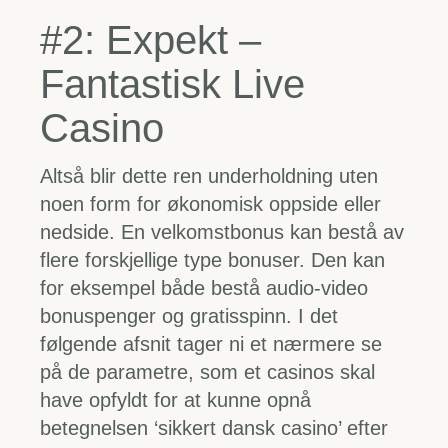
#2: Expekt –
Fantastisk Live
Casino
Altså blir dette ren underholdning uten
noen form for økonomisk oppside eller
nedside. En velkomstbonus kan bestå av
flere forskjellige type bonuser. Den kan
for eksempel både bestå audio-video
bonuspenger og gratisspinn. I det
følgende afsnit tager ni et nærmere se
på de parametre, som et casinos skal
have opfyldt for at kunne opnå
betegnelsen ‘sikkert dansk casino’ efter