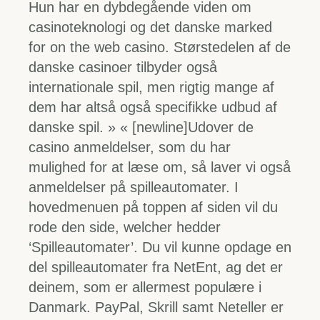
Hun har en dybdegående viden om
casinoteknologi og det danske marked
for on the web casino. Størstedelen af de
danske casinoer tilbyder også
internationale spil, men rigtig mange af
dem har altså også specifikke udbud af
danske spil. » « [newline]Udover de
casino anmeldelser, som du har
mulighed for at læse om, så laver vi også
anmeldelser på spilleautomater. I
hovedmenuen på toppen af siden vil du
rode den side, welcher hedder
‘Spilleautomater’. Du vil kunne opdage en
del spilleautomater fra NetEnt, ag det er
deinem, som er allermest populære i
Danmark. PayPal, Skrill samt Neteller er