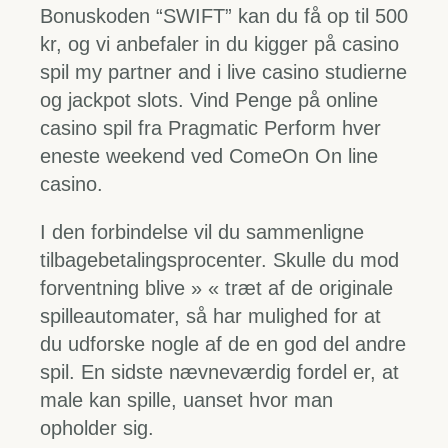
Bonuskoden “SWIFT” kan du få op til 500
kr, og vi anbefaler in du kigger på casino
spil my partner and i live casino studierne
og jackpot slots. Vind Penge på online
casino spil fra Pragmatic Perform hver
eneste weekend ved ComeOn On line
casino.
I den forbindelse vil du sammenligne
tilbagebetalingsprocenter. Skulle du mod
forventning blive » « træt af de originale
spilleautomater, så har mulighed for at
du udforske nogle af de en god del andre
spil. En sidste nævneværdig fordel er, at
male kan spille, uanset hvor man
opholder sig.